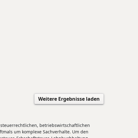
Weitere Ergebnisse laden
teuerrechtlichen, betriebswirtschaftlichen
oftmals um komplexe Sachverhalte. Um den