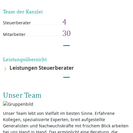
Team der Kanzlei
4
Steuerberater
30
Mitarbeiter
Leistungsübersicht
Leistungen Steuerberater
Unser Team
Unser Team lebt von Vielfalt im besten Sinne. Erfahrene
Kollegen, spezialisierte Experten, breit aufgestellte
Generalisten und Nachwuchskräfte mit frischem Blick arbeiten
bei uns Hand in Hand. Das ermöglicht eine Beratung, die