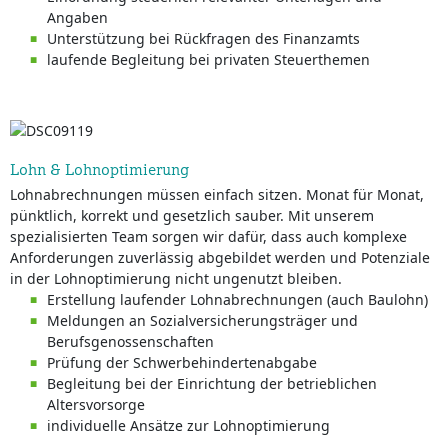
Angaben
Unterstützung bei Rückfragen des Finanzamts
laufende Begleitung bei privaten Steuerthemen
Lohn & Lohnoptimierung
Lohnabrechnungen müssen einfach sitzen. Monat für Monat,
pünktlich, korrekt und gesetzlich sauber. Mit unserem
spezialisierten Team sorgen wir dafür, dass auch komplexe
Anforderungen zuverlässig abgebildet werden und Potenziale
in der Lohnoptimierung nicht ungenutzt bleiben.
Erstellung laufender Lohnabrechnungen (auch Baulohn)
Meldungen an Sozialversicherungsträger und
Berufsgenossenschaften
Prüfung der Schwerbehindertenabgabe
Begleitung bei der Einrichtung der betrieblichen
Altersvorsorge
individuelle Ansätze zur Lohnoptimierung