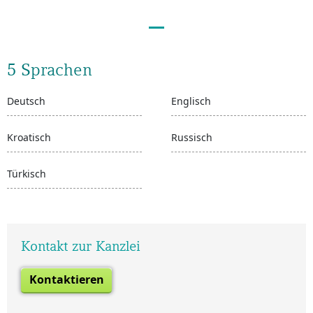
5 Sprachen
Deutsch
Englisch
Kroatisch
Russisch
Türkisch
Kontakt zur Kanzlei
Kontaktieren