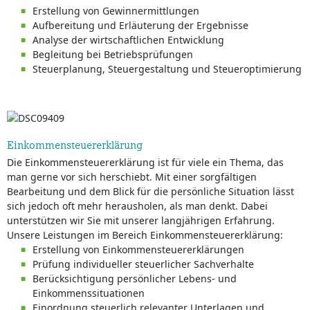
Erstellung von Gewinnermittlungen
Aufbereitung und Erläuterung der Ergebnisse
Analyse der wirtschaftlichen Entwicklung
Begleitung bei Betriebsprüfungen
Steuerplanung, Steuergestaltung und Steueroptimierung
Einkommensteuererklärung
Die Einkommensteuererklärung ist für viele ein Thema, das
man gerne vor sich herschiebt. Mit einer sorgfältigen
Bearbeitung und dem Blick für die persönliche Situation lässt
sich jedoch oft mehr herausholen, als man denkt. Dabei
unterstützen wir Sie mit unserer langjährigen Erfahrung.
Unsere Leistungen im Bereich Einkommensteuererklärung:
Erstellung von Einkommensteuererklärungen
Prüfung individueller steuerlicher Sachverhalte
Berücksichtigung persönlicher Lebens- und
Einkommenssituationen
Einordnung steuerlich relevanter Unterlagen und