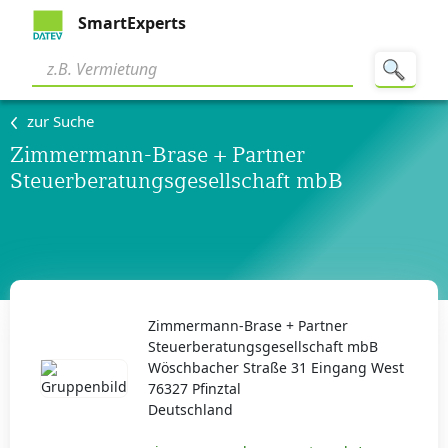
SmartExperts
zur Suche
Zimmermann-Brase + Partner
Steuerberatungsgesellschaft mbB
Zimmermann-Brase + Partner
Steuerberatungsgesellschaft mbB
Wöschbacher Straße 31 Eingang West
76327 Pfinztal
Deutschland