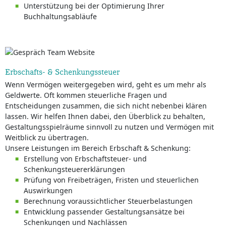
Unterstützung bei der Optimierung Ihrer
Buchhaltungsabläufe
Erbschafts- & Schenkungssteuer
Wenn Vermögen weitergegeben wird, geht es um mehr als
Geldwerte. Oft kommen steuerliche Fragen und
Entscheidungen zusammen, die sich nicht nebenbei klären
lassen. Wir helfen Ihnen dabei, den Überblick zu behalten,
Gestaltungsspielräume sinnvoll zu nutzen und Vermögen mit
Weitblick zu übertragen.
Unsere Leistungen im Bereich Erbschaft & Schenkung:
Erstellung von Erbschaftsteuer- und
Schenkungsteuererklärungen
Prüfung von Freibeträgen, Fristen und steuerlichen
Auswirkungen
Berechnung voraussichtlicher Steuerbelastungen
Entwicklung passender Gestaltungsansätze bei
Schenkungen und Nachlässen