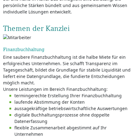
persönliche Stärken bündelt und aus gemeinsamem Wissen
individuelle Lösungen entwickelt.
Themen der Kanzlei
Finanzbuchhaltung
Eine saubere Finanzbuchhaltung ist die halbe Miete für ein
erfolgreiches Unternehmen. Sie schafft Transparenz im
Tagesgeschäft, bildet die Grundlage für stabile Liquidität und
liefert eine Datengrundlage, die fundierte Entscheidungen
möglich macht.
Unsere Leistungen im Bereich Finanzbuchhaltung:
termingerechte Erstellung Ihrer Finanzbuchhaltung
laufende Abstimmung der Konten
aussagekräftige betriebswirtschaftliche Auswertungen
digitale Buchhaltungsprozesse ohne doppelte
Datenerfassung
flexible Zusammenarbeit abgestimmt auf Ihr
Unternehmen