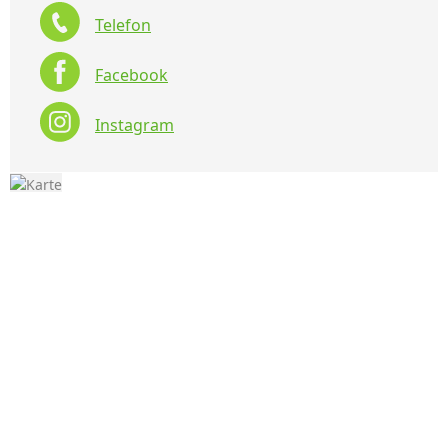
Telefon
Facebook
Instagram