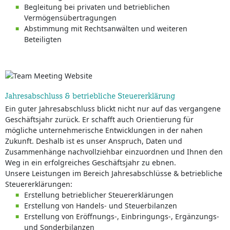
Begleitung bei privaten und betrieblichen
Vermögensübertragungen
Abstimmung mit Rechtsanwälten und weiteren
Beteiligten
Jahresabschluss & betriebliche Steuererklärung
Ein guter Jahresabschluss blickt nicht nur auf das vergangene
Geschäftsjahr zurück. Er schafft auch Orientierung für
mögliche unternehmerische Entwicklungen in der nahen
Zukunft. Deshalb ist es unser Anspruch, Daten und
Zusammenhänge nachvollziehbar einzuordnen und Ihnen den
Weg in ein erfolgreiches Geschäftsjahr zu ebnen.
Unsere Leistungen im Bereich Jahresabschlüsse & betriebliche
Steuererklärungen:
Erstellung betrieblicher Steuererklärungen
Erstellung von Handels- und Steuerbilanzen
Erstellung von Eröffnungs-, Einbringungs-, Ergänzungs-
und Sonderbilanzen