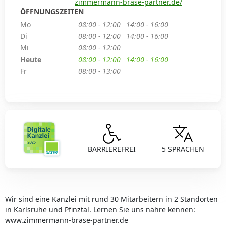
zimmermann-brase-partner.de/
ÖFFNUNGSZEITEN
Mo
08:00 - 12:00
14:00 - 16:00
Di
08:00 - 12:00
14:00 - 16:00
Mi
08:00 - 12:00
Heute
08:00 - 12:00
14:00 - 16:00
Fr
08:00 - 13:00
BARRIEREFREI
5 SPRACHEN
Wir sind eine Kanzlei mit rund 30 Mitarbeitern in 2 Standorten
in Karlsruhe und Pfinztal. Lernen Sie uns nähre kennen:
www.zimmermann-brase-partner.de