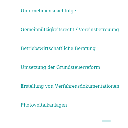
Unternehmensnachfolge
Gemeinnützigkeitsrecht / Vereinsbetreuung
Betriebswirtschaftliche Beratung
Umsetzung der Grundsteuerreform
Erstellung von Verfahrensdokumentationen
Photovoltaikanlagen