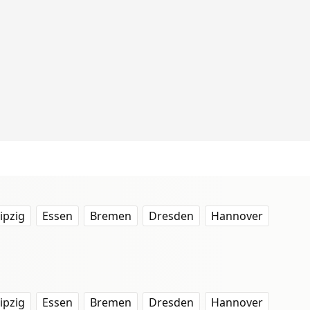
ipzig
Essen
Bremen
Dresden
Hannover
ipzig
Essen
Bremen
Dresden
Hannover