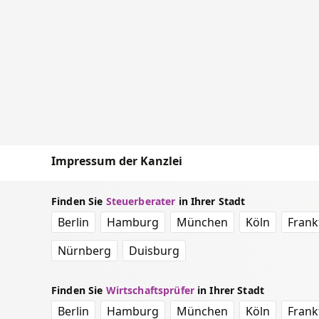
Impressum der Kanzlei
Finden Sie
Steuerberater
in Ihrer Stadt
Berlin
Hamburg
München
Köln
Frank
Nürnberg
Duisburg
Finden Sie
Wirtschaftsprüfer
in Ihrer Stadt
Berlin
Hamburg
München
Köln
Frank