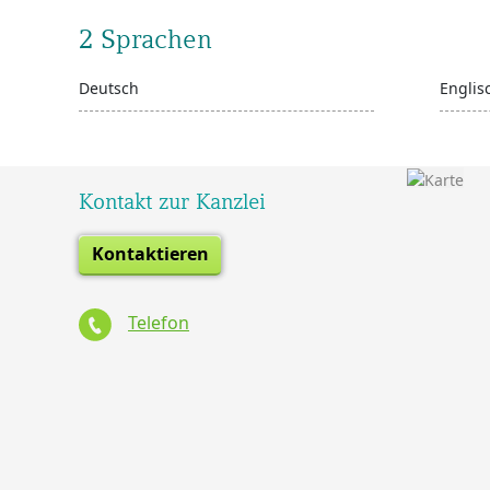
2 Sprachen
Deutsch
Englis
Kontakt zur Kanzlei
Kontaktieren
Telefon