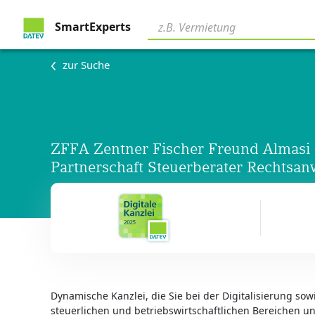
SmartExperts
zur Suche
ZFFA Zentner Fischer Freund Almasi
Partnerschaft Steuerberater Rechtsan
Dynamische Kanzlei, die Sie bei der Digitalisierung so
steuerlichen und betriebswirtschaftlichen Bereichen un