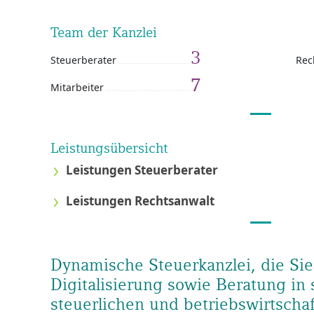
Team der Kanzlei
3
Steuerberater
Rec
7
Mitarbeiter
Leistungsübersicht
Leistungen Steuerberater
Leistungen Rechtsanwalt
Dynamische Steuerkanzlei, die Sie
Digitalisierung sowie Beratung in
steuerlichen und betriebswirtscha