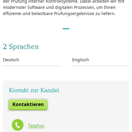
der Prüfung interner Kontrollsysteme. Dabei arbeiten wir mit
modernster Software und digitalen Prozessen, um Ihnen
effiziente und belastbare Prüfungsergebnisse zu liefern.
2 Sprachen
Deutsch
Englisch
Kontakt zur Kanzlei
Kontaktieren
Telefon