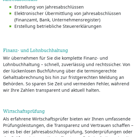
Erstellung von Jahresabschlüssen
Elektronischer Übermittlung von Jahresabschlüssen
(Finanzamt, Bank, Unternehmensregister)
Erstellung betriebliche Steuererklärungen
Finanz- und Lohnbuchhaltung
Wir übernehmen für Sie die komplette Finanz- und
Lohnbuchhaltung – schnell, zuverlässig und rechtssicher. Von
der lückenlosen Buchführung über die termingerechte
Gehaltsabrechnung bis hin zur fristgerechten Meldung an
Behörden. So sparen Sie Zeit und vermeiden Fehler, während
wir Ihre Zahlen transparent und aktuell halten.
Wirtschaftsprüfung
Als erfahrene Wirtschaftsprüfer bieten wir Ihnen umfassende
Prüfungsleistungen, die Transparenz und Vertrauen schaffen –
sei es bei der Jahresabschlussprüfung, Sonderprüfungen oder