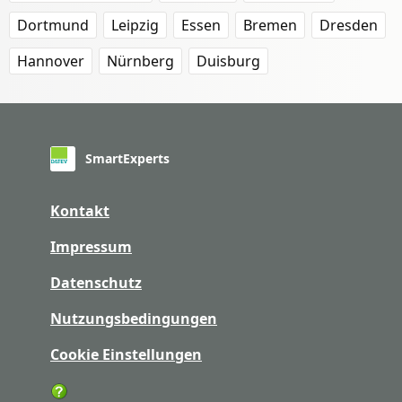
Dortmund
Leipzig
Essen
Bremen
Dresden
Hannover
Nürnberg
Duisburg
SmartExperts
Kontakt
Impressum
Datenschutz
Nutzungsbedingungen
Cookie Einstellungen