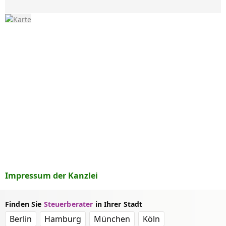
Impressum der Kanzlei
Finden Sie
Steuerberater
in Ihrer Stadt
Berlin
Hamburg
München
Köln