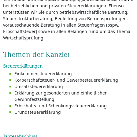
bei betrieblichen und privaten Steuererklärungen. Ebenso
unterstützen wir Sie durch betriebswirtschaftliche Beratung,
Steuerstrukturberatung, Begleitung von Betriebsprüfungen,
vorausschauende Beratung in allen Steuerfragen (bspw.
Erbschaftsteuer) sowie in allen Belangen rund um das Thema
Wirtschaftsprüfung.
Themen der Kanzlei
Steuererklärungen
Einkommensteuererklärung
Körperschaftsteuer- und Gewerbesteuererklärung
Umsatzsteuererklärung
Erklärung zur gesonderten und einheitlichen
Gewinnfeststellung
Erbschafts- und Schenkungssteuererklärung
Grundsteuererklärung
Jahresabschluss