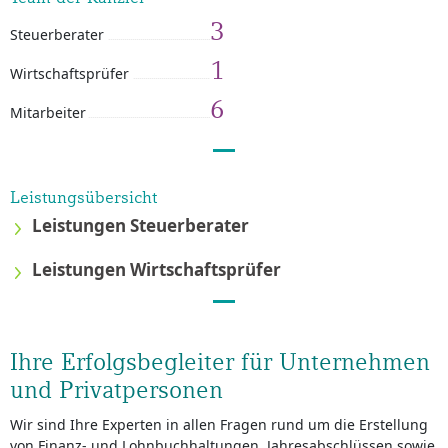
3
Steuerberater
1
Wirtschaftsprüfer
6
Mitarbeiter
Leistungsübersicht
Leistungen Steuerberater
Leistungen Wirtschaftsprüfer
Ihre Erfolgsbegleiter für Unternehmen
und Privatpersonen
Wir sind Ihre Experten in allen Fragen rund um die Erstellung
von Finanz- und Lohnbuchhaltungen, Jahresabschlüssen sowie