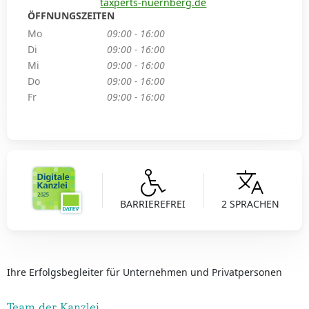
taxperts-nuernberg.de
ÖFFNUNGSZEITEN
Mo
09:00 - 16:00
Di
09:00 - 16:00
Mi
09:00 - 16:00
Do
09:00 - 16:00
Fr
09:00 - 16:00
BARRIEREFREI
2 SPRACHEN
Ihre Erfolgsbegleiter für Unternehmen und Privatpersonen
Team der Kanzlei