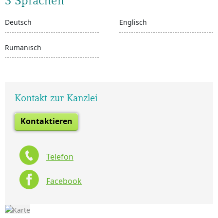
3 Sprachen
Deutsch
Englisch
Rumänisch
Kontakt zur Kanzlei
Kontaktieren
Telefon
Facebook