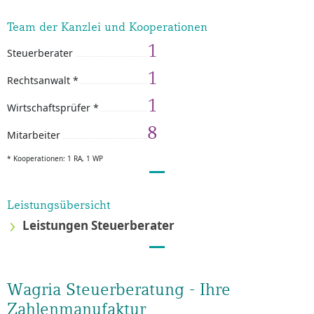
Team der Kanzlei und Kooperationen
1
Steuerberater
1
Rechtsanwalt *
1
Wirtschaftsprüfer *
8
Mitarbeiter
* Kooperationen: 1 RA, 1 WP
Leistungsübersicht
Leistungen Steuerberater
Wagria Steuerberatung - Ihre
Zahlenmanufaktur