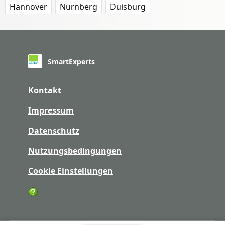
Hannover
Nürnberg
Duisburg
SmartExperts
Kontakt
Impressum
Datenschutz
Nutzungsbedingungen
Cookie Einstellungen