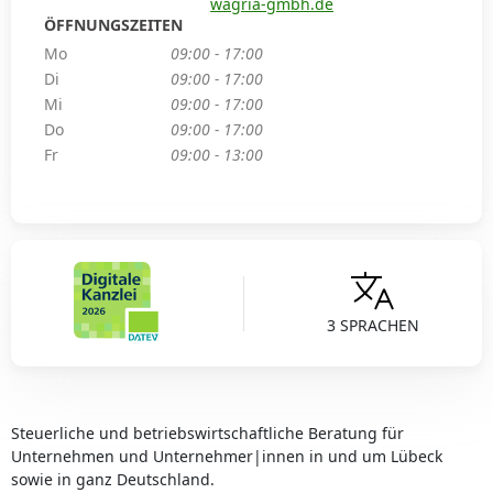
wagria-gmbh.de
ÖFFNUNGSZEITEN
Mo
09:00 - 17:00
Di
09:00 - 17:00
Mi
09:00 - 17:00
Do
09:00 - 17:00
Fr
09:00 - 13:00
3 SPRACHEN
Steuerliche und betriebswirtschaftliche Beratung für
Unternehmen und Unternehmer|innen in und um Lübeck
sowie in ganz Deutschland.