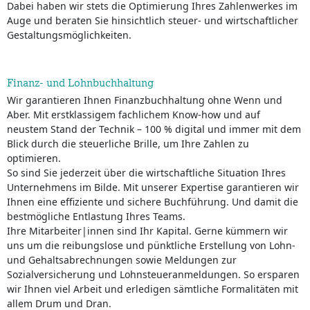
Dabei haben wir stets die Optimierung Ihres Zahlenwerkes im
Auge und beraten Sie hinsichtlich steuer- und wirtschaftlicher
Gestaltungsmöglichkeiten.
Finanz- und Lohnbuchhaltung
Wir garantieren Ihnen Finanzbuchhaltung ohne Wenn und
Aber. Mit erstklassigem fachlichem Know-how und auf
neustem Stand der Technik – 100 % digital und immer mit dem
Blick durch die steuerliche Brille, um Ihre Zahlen zu
optimieren.
So sind Sie jederzeit über die wirtschaftliche Situation Ihres
Unternehmens im Bilde. Mit unserer Expertise garantieren wir
Ihnen eine effiziente und sichere Buchführung. Und damit die
bestmögliche Entlastung Ihres Teams.
Ihre Mitarbeiter|innen sind Ihr Kapital. Gerne kümmern wir
uns um die reibungslose und pünktliche Erstellung von Lohn-
und Gehaltsabrechnungen sowie Meldungen zur
Sozialversicherung und Lohnsteueranmeldungen. So ersparen
wir Ihnen viel Arbeit und erledigen sämtliche Formalitäten mit
allem Drum und Dran.