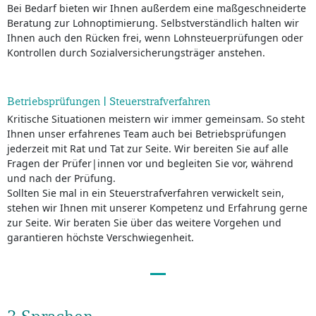
Bei Bedarf bieten wir Ihnen außerdem eine maßgeschneiderte
Beratung zur Lohnoptimierung. Selbstverständlich halten wir
Ihnen auch den Rücken frei, wenn Lohnsteuerprüfungen oder
Kontrollen durch Sozialversicherungsträger anstehen.
Betriebsprüfungen | Steuerstrafverfahren
Kritische Situationen meistern wir immer gemeinsam. So steht
Ihnen unser erfahrenes Team auch bei Betriebsprüfungen
jederzeit mit Rat und Tat zur Seite. Wir bereiten Sie auf alle
Fragen der Prüfer|innen vor und begleiten Sie vor, während
und nach der Prüfung.
Sollten Sie mal in ein Steuerstrafverfahren verwickelt sein,
stehen wir Ihnen mit unserer Kompetenz und Erfahrung gerne
zur Seite. Wir beraten Sie über das weitere Vorgehen und
garantieren höchste Verschwiegenheit.