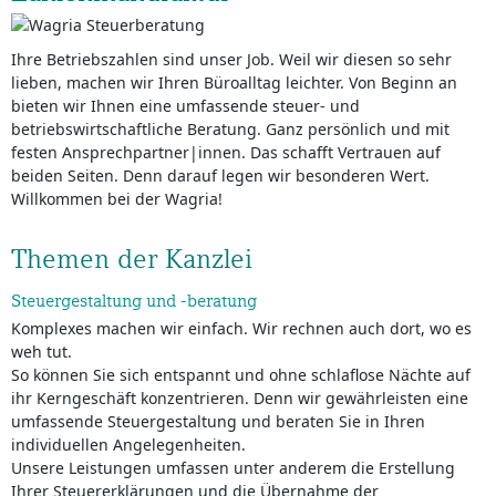
Ihre Betriebszahlen sind unser Job. Weil wir diesen so sehr
lieben, machen wir Ihren Büroalltag leichter. Von Beginn an
bieten wir Ihnen eine umfassende steuer- und
betriebswirtschaftliche Beratung. Ganz persönlich und mit
festen Ansprechpartner|innen. Das schafft Vertrauen auf
beiden Seiten. Denn darauf legen wir besonderen Wert.
Willkommen bei der Wagria!
Themen der Kanzlei
Steuergestaltung und -beratung
Komplexes machen wir einfach. Wir rechnen auch dort, wo es
weh tut.
So können Sie sich entspannt und ohne schlaflose Nächte auf
ihr Kerngeschäft konzentrieren. Denn wir gewährleisten eine
umfassende Steuergestaltung und beraten Sie in Ihren
individuellen Angelegenheiten.
Unsere Leistungen umfassen unter anderem die Erstellung
Ihrer Steuererklärungen und die Übernahme der