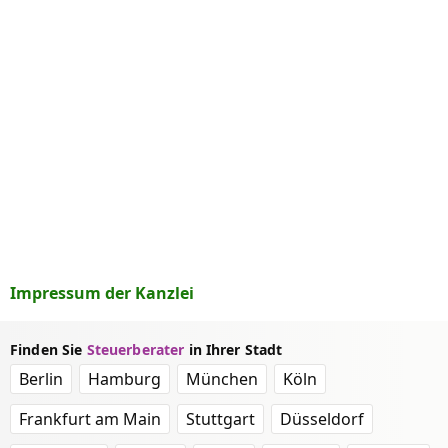
Impressum der Kanzlei
Finden Sie
Steuerberater
in Ihrer Stadt
Berlin
Hamburg
München
Köln
Frankfurt am Main
Stuttgart
Düsseldorf