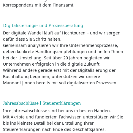
Korrespondenz mit dem Finanzamt.
Digitalisierungs- und Prozessberatung
Der digitale Wandel läuft auf Hochtouren – und wir sorgen
dafür, dass Sie Schritt halten.
Gemeinsam analysieren wir Ihre Unternehmensprozesse,
geben konkrete Handlungsempfehlungen und helfen Ihnen
bei der Umstellung. Seit über 20 Jahren begleiten wir
Unternehmen erfolgreich in die digitale Zukunft.
Während andere gerade erst mit der Digitalisierung der
Buchhaltung beginnen, unterstützen wir unsere
Mandant|innen bereits mit voll digitalisierten Prozessen.
Jahresabschlüsse | Steuererklärungen
Ihre Jahresabschlüsse sind bei uns in besten Händen.
Mit Akribie und fundiertem Fachwissen unterstützen wir Sie
bis ins kleinste Detail bei der Erstellung Ihrer
Steuererklärungen nach Ende des Geschäftsjahres.