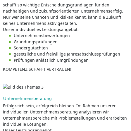
schafft so wichtige Entscheidungsgrundlagen für den
nachhaltigen und zukunftsorientierten Unternehmenserfolg.
Nur wer seine Chancen und Risiken kennt, kann die Zukunft
seines Unternehmens aktiv gestalten.
Unser individuelles Leistungsangebot:
Unternehmensbewertungen
Gründungsprüfungen
Sondergutachten
gesetzliche und freiwillige Jahresabschlussprüfungen
Prüfungen anlässlich Umgründungen
KOMPETENZ SCHAFFT VERTRAUEN!
Unternehmensberatung
Erfolgreich sein, erfolgreich bleiben. Im Rahmen unserer
individuellen Unternehmensberatung analysieren wir
Unternehmensbereiche mit Problemstellungen und erarbeiten
individuelle Lösungen.
Unser Leistungsangebot: