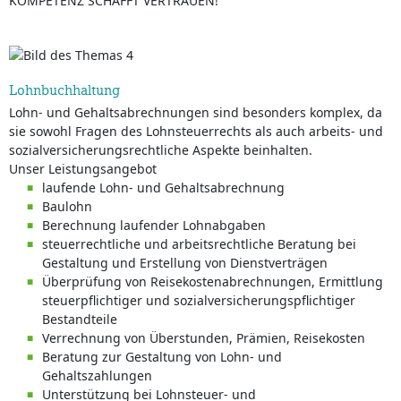
KOMPETENZ SCHAFFT VERTRAUEN!
Lohnbuchhaltung
Lohn- und Gehaltsabrechnungen sind besonders komplex, da
sie sowohl Fragen des Lohnsteuerrechts als auch arbeits- und
sozialversicherungsrechtliche Aspekte beinhalten.
Unser Leistungsangebot
laufende Lohn- und Gehaltsabrechnung
Baulohn
Berechnung laufender Lohnabgaben
steuerrechtliche und arbeitsrechtliche Beratung bei
Gestaltung und Erstellung von Dienstverträgen
Überprüfung von Reisekostenabrechnungen, Ermittlung
steuerpflichtiger und sozialversicherungspflichtiger
Bestandteile
Verrechnung von Überstunden, Prämien, Reisekosten
Beratung zur Gestaltung von Lohn- und
Gehaltszahlungen
Unterstützung bei Lohnsteuer- und