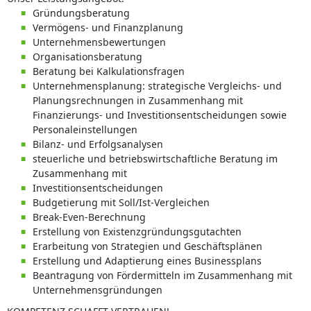
Gründungsberatung
Vermögens- und Finanzplanung
Unternehmensbewertungen
Organisationsberatung
Beratung bei Kalkulationsfragen
Unternehmensplanung: strategische Vergleichs- und
Planungsrechnungen in Zusammenhang mit
Finanzierungs- und Investitionsentscheidungen sowie
Personaleinstellungen
Bilanz- und Erfolgsanalysen
steuerliche und betriebswirtschaftliche Beratung im
Zusammenhang mit
Investitionsentscheidungen
Budgetierung mit Soll/Ist-Vergleichen
Break-Even-Berechnung
Erstellung von Existenzgründungsgutachten
Erarbeitung von Strategien und Geschäftsplänen
Erstellung und Adaptierung eines Businessplans
Beantragung von Fördermitteln im Zusammenhang mit
Unternehmensgründungen