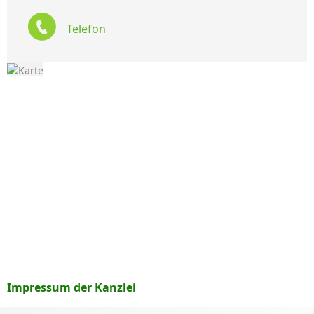
Telefon
Impressum der Kanzlei