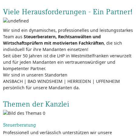
Viele Herausforderungen - Ein Partner!
Wir sind ein dynamisches, professionelles und leistungsstarkes
Team aus
Steuerberatern, Rechtsanwälten und
Wirtschaftsprüfern mit motivierten Fachkräften
, die sich
individuell für ihre Mandanten einsetzen!
Seit über 50 Jahren ist die LHP in Westmittelfranken verwurzelt
und für jeden Mandanten ein vertrauenswürdiger und
kompetenter Partner.
Wir sind in unseren Standorten
ANSBACH | BAD WINDSHEIM | HERRIEDEN | UFFENHEIM
persönlich für unsere Mandanten da.
Themen der Kanzlei
Steuerberatung
Professionell und verlässlich unterstützen wir unsere