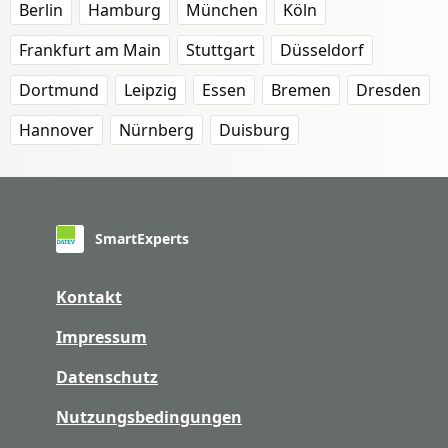
Berlin
Hamburg
München
Köln
Frankfurt am Main
Stuttgart
Düsseldorf
Dortmund
Leipzig
Essen
Bremen
Dresden
Hannover
Nürnberg
Duisburg
SmartExperts
Kontakt
Impressum
Datenschutz
Nutzungsbedingungen