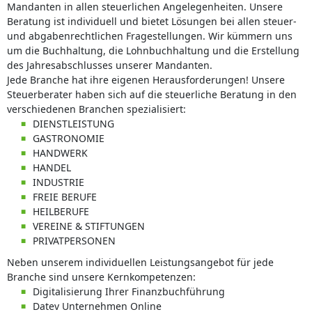
Mandanten in allen steuerlichen Angelegenheiten. Unsere
Beratung ist individuell und bietet Lösungen bei allen steuer-
und abgabenrechtlichen Fragestellungen. Wir kümmern uns
um die Buchhaltung, die Lohnbuchhaltung und die Erstellung
des Jahresabschlusses unserer Mandanten.
Jede Branche hat ihre eigenen Herausforderungen! Unsere
Steuerberater haben sich auf die steuerliche Beratung in den
verschiedenen Branchen spezialisiert:
DIENSTLEISTUNG
GASTRONOMIE
HANDWERK
HANDEL
INDUSTRIE
FREIE BERUFE
HEILBERUFE
VEREINE & STIFTUNGEN
PRIVATPERSONEN
Neben unserem individuellen Leistungsangebot für jede
Branche sind unsere Kernkompetenzen:
Digitalisierung Ihrer Finanzbuchführung
Datev Unternehmen Online