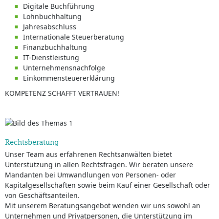
Digitale Buchführung
Lohnbuchhaltung
Jahresabschluss
Internationale Steuerberatung
Finanzbuchhaltung
IT-Dienstleistung
Unternehmensnachfolge
Einkommensteuererklärung
KOMPETENZ SCHAFFT VERTRAUEN!
Rechtsberatung
Unser Team aus erfahrenen Rechtsanwälten bietet
Unterstützung in allen Rechtsfragen. Wir beraten unsere
Mandanten bei Umwandlungen von Personen- oder
Kapitalgesellschaften sowie beim Kauf einer Gesellschaft oder
von Geschäftsanteilen.
Mit unserem Beratungsangebot wenden wir uns sowohl an
Unternehmen und Privatpersonen, die Unterstützung im