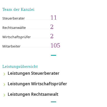
Team der Kanzlei
11
Steuerberater
2
Rechtsanwälte
2
Wirtschaftsprüfer
105
Mitarbeiter
Leistungsübersicht
Leistungen Steuerberater
Leistungen Wirtschaftsprüfer
Leistungen Rechtsanwalt