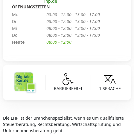
lhp.de
ÖFFNUNGSZEITEN
Mo
08:00 - 12:00
13:00 - 17:00
Di
08:00 - 12:00
13:00 - 17:00
Mi
08:00 - 12:00
13:00 - 17:00
Do
08:00 - 12:00
13:00 - 17:00
Heute
08:00 - 12:00
BARRIEREFREI
1 SPRACHE
Die LHP ist der Branchenspezialist, wenn es um qualifizierte
Steuerberatung, Rechtsberatung, Wirtschaftsprüfung und
Unternehmensberatung geht.