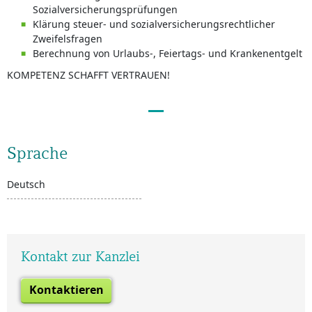
Sozialversicherungsprüfungen
Klärung steuer- und sozialversicherungsrechtlicher
Zweifelsfragen
Berechnung von Urlaubs-, Feiertags- und Krankenentgelt
KOMPETENZ SCHAFFT VERTRAUEN!
Sprache
Deutsch
Kontakt zur Kanzlei
Kontaktieren