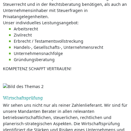
Steuerrecht und in der Rechtsberatung benötigen, als auch an
Unternehmensinhaber mit Steuerfragen in
Privatangelegenheiten.
Unser individuelles Leistungsangebot:
Arbeitsrecht
Zivilrecht
Erbrecht / Testamentsvollstreckung
Handels-, Gesellschafts-, Unternehmensrecht
Unternehmensnachfolge
Gründungsberatung
KOMPETENZ SCHAFFT VERTRAUEN!
Wirtschaftsprüfung
Wir sehen uns nicht nur als reiner Zahlenlieferant. Wir sind für
unsere Mandanten Berater in allen relevanten
betriebswirtschaftlichen, steuerlichen, rechtlichen und
planerisch-strategischen Aspekten. Die Wirtschaftsprüfung
identifiziert die Stärken und Risiken eines Unternehmens und