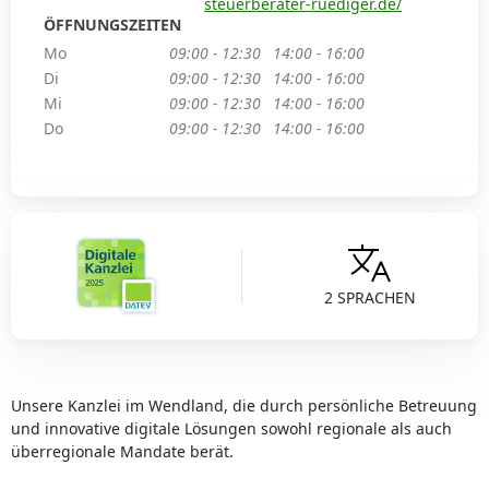
steuerberater-ruediger.de/
ÖFFNUNGSZEITEN
Mo
09:00 - 12:30
14:00 - 16:00
Di
09:00 - 12:30
14:00 - 16:00
Mi
09:00 - 12:30
14:00 - 16:00
Do
09:00 - 12:30
14:00 - 16:00
2 SPRACHEN
Unsere Kanzlei im Wendland, die durch persönliche Betreuung
und innovative digitale Lösungen sowohl regionale als auch
überregionale Mandate berät.