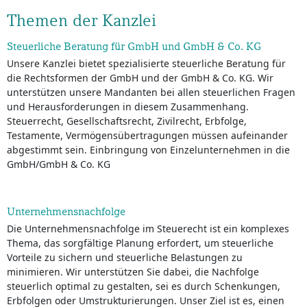
Themen der Kanzlei
Steuerliche Beratung für GmbH und GmbH & Co. KG
Unsere Kanzlei bietet spezialisierte steuerliche Beratung für
die Rechtsformen der GmbH und der GmbH & Co. KG. Wir
unterstützen unsere Mandanten bei allen steuerlichen Fragen
und Herausforderungen in diesem Zusammenhang.
Steuerrecht, Gesellschaftsrecht, Zivilrecht, Erbfolge,
Testamente, Vermögensübertragungen müssen aufeinander
abgestimmt sein. Einbringung von Einzelunternehmen in die
GmbH/GmbH & Co. KG
Unternehmensnachfolge
Die Unternehmensnachfolge im Steuerecht ist ein komplexes
Thema, das sorgfältige Planung erfordert, um steuerliche
Vorteile zu sichern und steuerliche Belastungen zu
minimieren. Wir unterstützen Sie dabei, die Nachfolge
steuerlich optimal zu gestalten, sei es durch Schenkungen,
Erbfolgen oder Umstrukturierungen. Unser Ziel ist es, einen