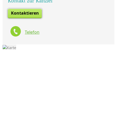
Kontakt zur Kanzlei
Kontaktieren
Telefon