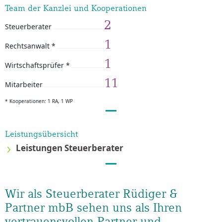
Team der Kanzlei und Kooperationen
2
Steuerberater
1
Rechtsanwalt *
1
Wirtschaftsprüfer *
11
Mitarbeiter
* Kooperationen: 1 RA, 1 WP
Leistungsübersicht
Leistungen Steuerberater
Wir als Steuerberater Rüdiger &
Partner mbB sehen uns als Ihren
vertrauensvollen Partner und