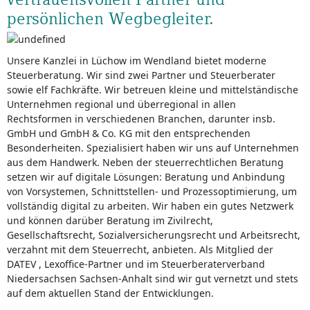
persönlichen Wegbegleiter.
Unsere Kanzlei in Lüchow im Wendland bietet moderne
Steuerberatung. Wir sind zwei Partner und Steuerberater
sowie elf Fachkräfte. Wir betreuen kleine und mittelständische
Unternehmen regional und überregional in allen
Rechtsformen in verschiedenen Branchen, darunter insb.
GmbH und GmbH & Co. KG mit den entsprechenden
Besonderheiten. Spezialisiert haben wir uns auf Unternehmen
aus dem Handwerk. Neben der steuerrechtlichen Beratung
setzen wir auf digitale Lösungen: Beratung und Anbindung
von Vorsystemen, Schnittstellen- und Prozessoptimierung, um
vollständig digital zu arbeiten. Wir haben ein gutes Netzwerk
und können darüber Beratung im Zivilrecht,
Gesellschaftsrecht, Sozialversicherungsrecht und Arbeitsrecht,
verzahnt mit dem Steuerrecht, anbieten. Als Mitglied der
DATEV , Lexoffice-Partner und im Steuerberaterverband
Niedersachsen Sachsen-Anhalt sind wir gut vernetzt und stets
auf dem aktuellen Stand der Entwicklungen.