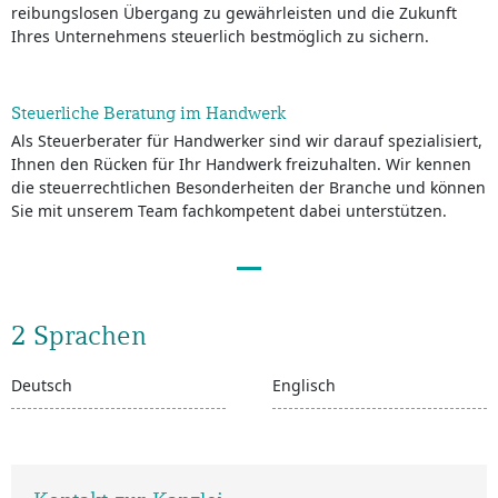
reibungslosen Übergang zu gewährleisten und die Zukunft
Ihres Unternehmens steuerlich bestmöglich zu sichern.
Steuerliche Beratung im Handwerk
Als Steuerberater für Handwerker sind wir darauf spezialisiert,
Ihnen den Rücken für Ihr Handwerk freizuhalten. Wir kennen
die steuerrechtlichen Besonderheiten der Branche und können
Sie mit unserem Team fachkompetent dabei unterstützen.
2 Sprachen
Deutsch
Englisch