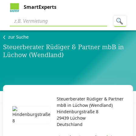
SmartExperts
zur Suche
Steuerberater Rüdiger & Partner mbB in
Lüchow (Wendland)
Steuerberater Rüdiger & Partner
mbB in Lüchow (Wendland)
Hindenburgstraße 8
29439 Lüchow
Deutschland