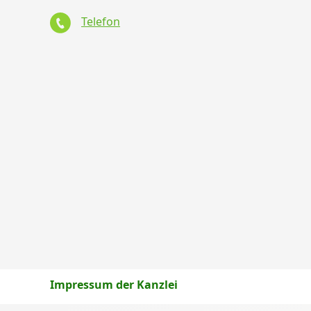
Telefon
Impressum der Kanzlei