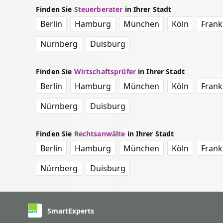
Finden Sie
Steuerberater
in Ihrer Stadt
Berlin
Hamburg
München
Köln
Frank
Nürnberg
Duisburg
Finden Sie
Wirtschaftsprüfer
in Ihrer Stadt
Berlin
Hamburg
München
Köln
Frank
Nürnberg
Duisburg
Finden Sie
Rechtsanwälte
in Ihrer Stadt
Berlin
Hamburg
München
Köln
Frank
Nürnberg
Duisburg
SmartExperts