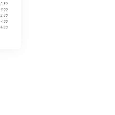
12:30
17:00
12:30
17:00
14:00