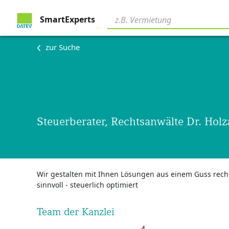
SmartExperts
zur Suche
Steuerberater, Rechtsanwälte Dr. Holz
Wir gestalten mit Ihnen Lösungen aus einem Guss rechtl
sinnvoll - steuerlich optimiert
Team der Kanzlei