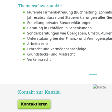
Themenschwerpunkte
laufende Firmenbetreuung (Buchhaltung, Lohnabr
Jahresabschlüsse und Steuererklärungen aller Ges
Erstellung privater Steuererklärungen
Beratung in Erbfällen in Schenkungen
Sonderberatungen wie Übergaben, Umstrukturie
Unterstützung bei der Finanz- und Vermögenspl
Arbeitsrecht
Erbrecht und Vermögensnachfolge
Grundstücks- und Mietrecht
Verkehrsrecht
Kontakt zur Kanzlei
Kontaktieren