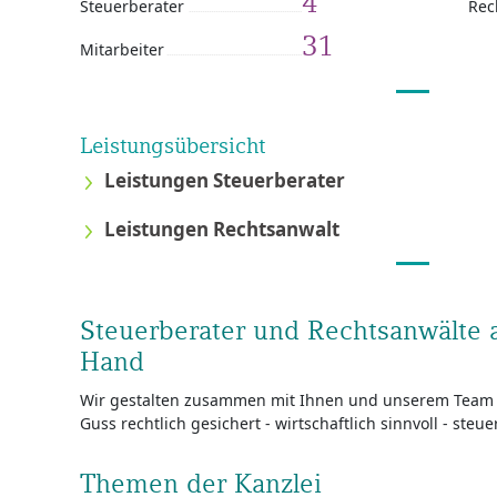
4
Steuerberater
Rec
31
Mitarbeiter
Leistungsübersicht
Leistungen Steuerberater
Leistungen Rechtsanwalt
Steuerberater und Rechtsanwälte 
Hand
Wir gestalten zusammen mit Ihnen und unserem Team 
Guss rechtlich gesichert - wirtschaftlich sinnvoll - steue
Themen der Kanzlei