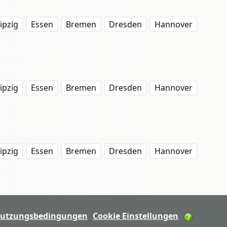
ipzig
Essen
Bremen
Dresden
Hannover
ipzig
Essen
Bremen
Dresden
Hannover
ipzig
Essen
Bremen
Dresden
Hannover
utzungsbedingungen
Cookie Einstellungen