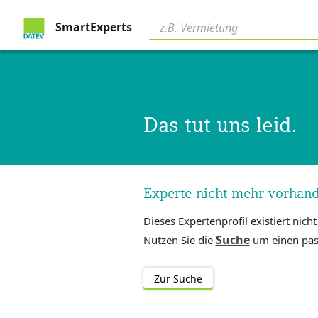
SmartExperts
Das tut uns leid.
Experte nicht mehr vorhan
Dieses Expertenprofil existiert nich
Suche
Nutzen Sie die
um einen pas
Zur Suche