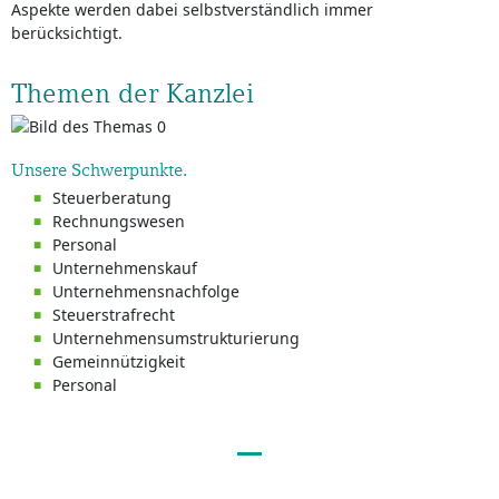
Aspekte werden dabei selbstverständlich immer
berücksichtigt.
Themen der Kanzlei
Unsere Schwerpunkte.
Steuerberatung
Rechnungswesen
Personal
Unternehmenskauf
Unternehmensnachfolge
Steuerstrafrecht
Unternehmensumstrukturierung
Gemeinnützigkeit
Personal