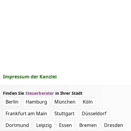
Impressum der Kanzlei
Finden Sie
Steuerberater
in Ihrer Stadt
Berlin
Hamburg
München
Köln
Frankfurt am Main
Stuttgart
Düsseldorf
Dortmund
Leipzig
Essen
Bremen
Dresden