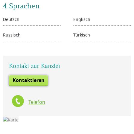
4 Sprachen
Deutsch
Englisch
Russisch
Türkisch
Kontakt zur Kanzlei
Kontaktieren
Telefon