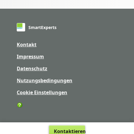
SmartExperts
Kontakt
Impressum
Datenschutz
Nutzungsbedingungen
Cookie Einstellungen
Kontaktieren