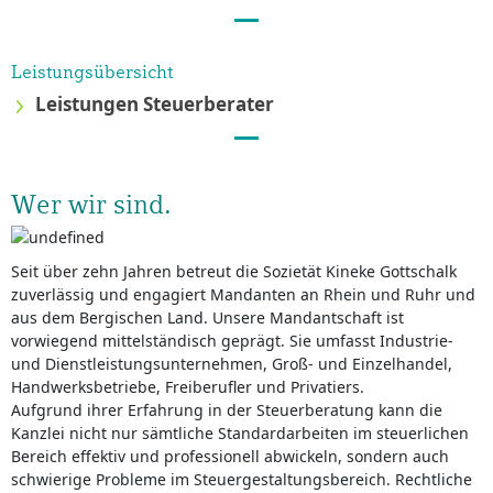
Leistungsübersicht
Leistungen Steuerberater
Wer wir sind.
Seit über zehn Jahren betreut die Sozietät Kineke Gottschalk
zuverlässig und engagiert Mandanten an Rhein und Ruhr und
aus dem Bergischen Land. Unsere Mandantschaft ist
vorwiegend mittelständisch geprägt. Sie umfasst Industrie-
und Dienstleistungsunternehmen, Groß- und Einzelhandel,
Handwerksbetriebe, Freiberufler und Privatiers.
Aufgrund ihrer Erfahrung in der Steuerberatung kann die
Kanzlei nicht nur sämtliche Standardarbeiten im steuerlichen
Bereich effektiv und professionell abwickeln, sondern auch
schwierige Probleme im Steuergestaltungsbereich. Rechtliche