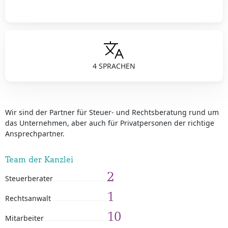
4 SPRACHEN
Wir sind der Partner für Steuer- und Rechtsberatung rund um
das Unternehmen, aber auch für Privatpersonen der richtige
Ansprechpartner.
Team der Kanzlei
2
Steuerberater
1
Rechtsanwalt
10
Mitarbeiter