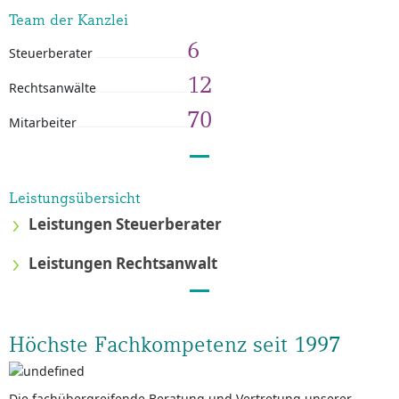
Team der Kanzlei
6
Steuerberater
12
Rechtsanwälte
70
Mitarbeiter
Leistungsübersicht
Leistungen Steuerberater
Leistungen Rechtsanwalt
Höchste Fachkompetenz seit 1997
Die fachübergreifende Beratung und Vertretung unserer