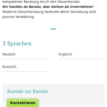
kompetenter Beratung durch den Steuerberater.
Wir handeln als Berater, aber denken als Unternehmer!
Moderne Steuerberatung bedeutet aktive Gestaltung statt
passive Verwaltung.
3 Sprachen
Deutsch
Englisch
Russisch
Kontakt zur Kanzlei
Kontaktieren