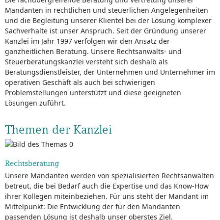
Mandanten in rechtlichen und steuerlichen Angelegenheiten
und die Begleitung unserer Klientel bei der Lösung komplexer
Sachverhalte ist unser Anspruch. Seit der Gründung unserer
Kanzlei im Jahr 1997 verfolgen wir den Ansatz der
ganzheitlichen Beratung. Unsere Rechtsanwalts- und
Steuerberatungskanzlei versteht sich deshalb als
Beratungsdienstleister, der Unternehmen und Unternehmer im
operativen Geschäft als auch bei schwierigen
Problemstellungen unterstützt und diese geeigneten
Lösungen zuführt.
Themen der Kanzlei
Rechtsberatung
Unsere Mandanten werden von spezialisierten Rechtsanwälten
betreut, die bei Bedarf auch die Expertise und das Know-How
ihrer Kollegen miteinbeziehen. Für uns steht der Mandant im
Mittelpunkt: Die Entwicklung der für den Mandanten
passenden Lösung ist deshalb unser oberstes Ziel.