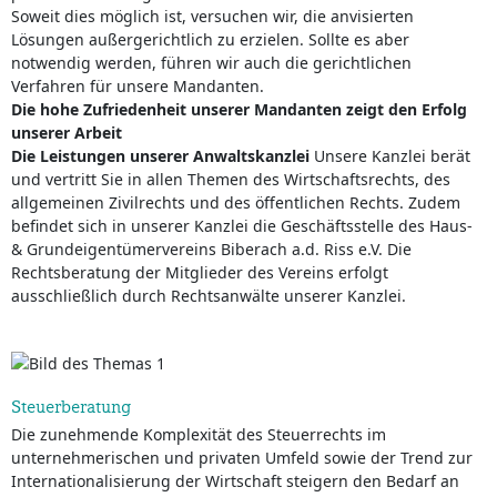
Soweit dies möglich ist, versuchen wir, die anvisierten
Lösungen außergerichtlich zu erzielen. Sollte es aber
notwendig werden, führen wir auch die gerichtlichen
Verfahren für unsere Mandanten.
Die hohe Zufriedenheit unserer Mandanten zeigt den Erfolg
unserer Arbeit
Die Leistungen unserer Anwaltskanzlei
Unsere Kanzlei berät
und vertritt Sie in allen Themen des Wirtschaftsrechts, des
allgemeinen Zivilrechts und des öffentlichen Rechts. Zudem
befindet sich in unserer Kanzlei die Geschäftsstelle des Haus-
& Grundeigentümervereins Biberach a.d. Riss e.V. Die
Rechtsberatung der Mitglieder des Vereins erfolgt
ausschließlich durch Rechtsanwälte unserer Kanzlei.
Steuerberatung
Die zunehmende Komplexität des Steuerrechts im
unternehmerischen und privaten Umfeld sowie der Trend zur
Internationalisierung der Wirtschaft steigern den Bedarf an