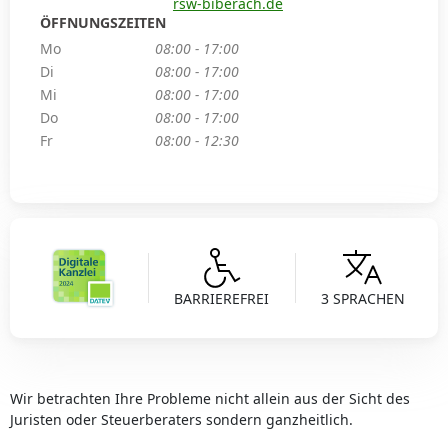
rsw-biberach.de
ÖFFNUNGSZEITEN
Mo
08:00 - 17:00
Di
08:00 - 17:00
Mi
08:00 - 17:00
Do
08:00 - 17:00
Fr
08:00 - 12:30
BARRIEREFREI
3 SPRACHEN
Wir betrachten Ihre Probleme nicht allein aus der Sicht des
Juristen oder Steuerberaters sondern ganzheitlich.