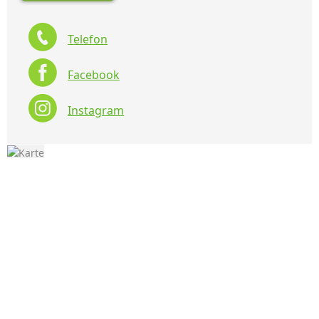
Telefon
Facebook
Instagram