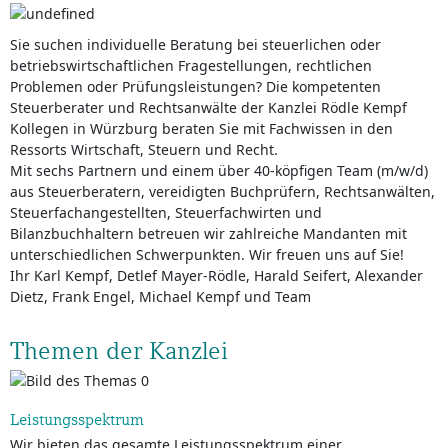
Sie suchen individuelle Beratung bei steuerlichen oder
betriebswirtschaftlichen Fragestellungen, rechtlichen
Problemen oder Prüfungsleistungen? Die kompetenten
Steuerberater und Rechtsanwälte der Kanzlei Rödle Kempf
Kollegen in Würzburg beraten Sie mit Fachwissen in den
Ressorts Wirtschaft, Steuern und Recht.
Mit sechs Partnern und einem über 40-köpfigen Team (m/w/d)
aus Steuerberatern, vereidigten Buchprüfern, Rechtsanwälten,
Steuerfachangestellten, Steuerfachwirten und
Bilanzbuchhaltern betreuen wir zahlreiche Mandanten mit
unterschiedlichen Schwerpunkten. Wir freuen uns auf Sie!
Ihr Karl Kempf, Detlef Mayer-Rödle, Harald Seifert, Alexander
Dietz, Frank Engel, Michael Kempf und Team
Themen der Kanzlei
Leistungsspektrum
Wir bieten das gesamte Leistungs­spektrum einer