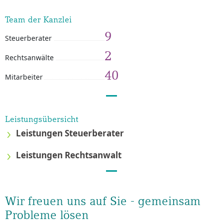
Team der Kanzlei
9
Steuerberater
2
Rechtsanwälte
40
Mitarbeiter
Leistungsübersicht
Leistungen Steuerberater
Leistungen Rechtsanwalt
Wir freuen uns auf Sie - gemeinsam
Probleme lösen