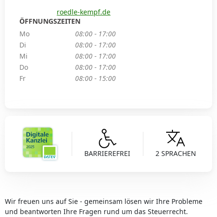
roedle-kempf.de
ÖFFNUNGSZEITEN
Mo
08:00 - 17:00
Di
08:00 - 17:00
Mi
08:00 - 17:00
Do
08:00 - 17:00
Fr
08:00 - 15:00
BARRIEREFREI
2 SPRACHEN
Wir freuen uns auf Sie - gemeinsam lösen wir Ihre Probleme
und beantworten Ihre Fragen rund um das Steuerrecht.