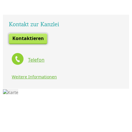
Kontakt zur Kanzlei
Kontaktieren
Telefon
Weitere Informationen