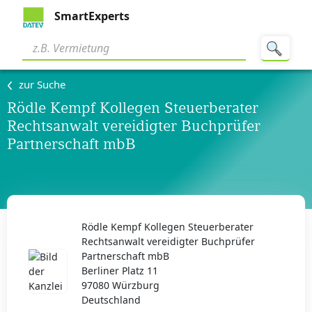
SmartExperts
zur Suche
Rödle Kempf Kollegen Steuerberater
Rechtsanwalt vereidigter Buchprüfer
Partnerschaft mbB
Rödle Kempf Kollegen Steuerberater
Rechtsanwalt vereidigter Buchprüfer
Partnerschaft mbB
Berliner Platz 11
97080 Würzburg
Deutschland