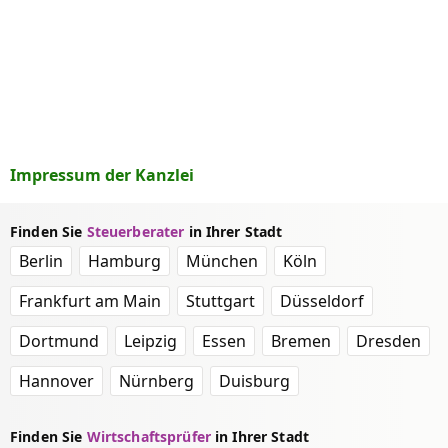
Impressum der Kanzlei
Finden Sie
Steuerberater
in Ihrer Stadt
Berlin
Hamburg
München
Köln
Frankfurt am Main
Stuttgart
Düsseldorf
Dortmund
Leipzig
Essen
Bremen
Dresden
Hannover
Nürnberg
Duisburg
Finden Sie
Wirtschaftsprüfer
in Ihrer Stadt