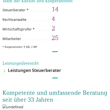
Team der Kanzlei und Kooperationen
14
Steuerberater *
4
Rechtsanwälte
2
Wirtschaftsprüfer *
25
Mitarbeiter
* Kooperationen: 9 StB, 2 WP
Leistungsübersicht
Leistungen Steuerberater
Kompetente und umfassende Beratung
seit über 33 Jahren