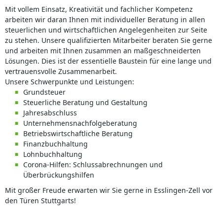
Mit vollem Einsatz, Kreativität und fachlicher Kompetenz
arbeiten wir daran Ihnen mit individueller Beratung in allen
steuerlichen und wirtschaftlichen Angelegenheiten zur Seite
zu stehen. Unsere qualifizierten Mitarbeiter beraten Sie gerne
und arbeiten mit Ihnen zusammen an maßgeschneiderten
Lösungen. Dies ist der essentielle Baustein für eine lange und
vertrauensvolle Zusammenarbeit.
Unsere Schwerpunkte und Leistungen:
Grundsteuer
Steuerliche Beratung und Gestaltung
Jahresabschluss
Unternehmensnachfolgeberatung
Betriebswirtschaftliche Beratung
Finanzbuchhaltung
Lohnbuchhaltung
Corona-Hilfen: Schlussabrechnungen und
Überbrückungshilfen
Mit großer Freude erwarten wir Sie gerne in Esslingen-Zell vor
den Türen Stuttgarts!