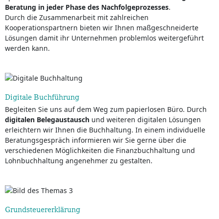
Beratung in jeder Phase des Nachfolgeprozesses
.
Durch die Zusammenarbeit mit zahlreichen
Kooperationspartnern bieten wir Ihnen maßgeschneiderte
Lösungen damit ihr Unternehmen problemlos weitergeführt
werden kann.
Digitale Buchführung
Begleiten Sie uns auf dem Weg zum papierlosen Büro. Durch
digitalen Belegaustausch
und weiteren digitalen Lösungen
erleichtern wir Ihnen die Buchhaltung. In einem individuelle
Beratungsgespräch informieren wir Sie gerne über die
verschiedenen Möglichkeiten die Finanzbuchhaltung und
Lohnbuchhaltung angenehmer zu gestalten.
Grundsteuererklärung