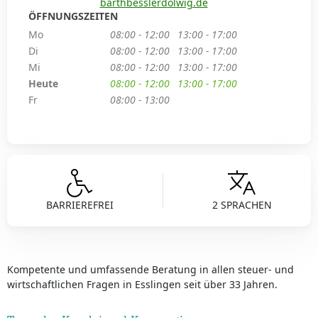
barthbesslerdolwig.de
ÖFFNUNGSZEITEN
Mo
08:00 - 12:00
13:00 - 17:00
Di
08:00 - 12:00
13:00 - 17:00
Mi
08:00 - 12:00
13:00 - 17:00
Heute
08:00 - 12:00
13:00 - 17:00
Fr
08:00 - 13:00
BARRIEREFREI
2 SPRACHEN
Kompetente und umfassende Beratung in allen steuer- und
wirtschaftlichen Fragen in Esslingen seit über 33 Jahren.