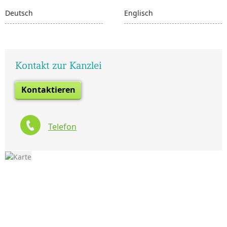
Deutsch
Englisch
Kontakt zur Kanzlei
Kontaktieren
Telefon