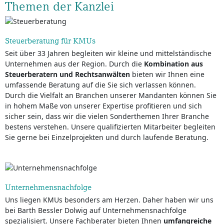
Themen der Kanzlei
Steuerberatung für KMUs
Seit über 33 Jahren begleiten wir kleine und mittelständische
Unternehmen aus der Region. Durch die
Kombination aus
Steuerberatern und Rechtsanwälten
bieten wir Ihnen eine
umfassende Beratung auf die Sie sich verlassen können.
Durch die Vielfalt an Branchen unserer Mandanten können Sie
in hohem Maße von unserer Expertise profitieren und sich
sicher sein, dass wir die vielen Sonderthemen Ihrer Branche
bestens verstehen. Unsere qualifizierten Mitarbeiter begleiten
Sie gerne bei Einzelprojekten und durch laufende Beratung.
Unternehmensnachfolge
Uns liegen KMUs besonders am Herzen. Daher haben wir uns
bei Barth Bessler Dolwig auf Unternehmensnachfolge
spezialisiert. Unsere Fachberater bieten Ihnen
umfangreiche