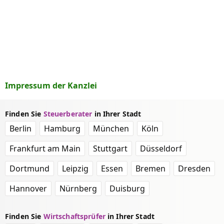
Impressum der Kanzlei
Finden Sie
Steuerberater
in Ihrer Stadt
Berlin
Hamburg
München
Köln
Frankfurt am Main
Stuttgart
Düsseldorf
Dortmund
Leipzig
Essen
Bremen
Dresden
Hannover
Nürnberg
Duisburg
Finden Sie
Wirtschaftsprüfer
in Ihrer Stadt