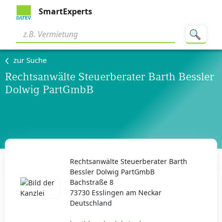
SmartExperts
zur Suche
Rechtsanwälte Steuerberater Barth Bessler
Dolwig PartGmbB
Rechtsanwälte Steuerberater Barth
Bessler Dolwig PartGmbB
Bachstraße 8
73730 Esslingen am Neckar
Deutschland