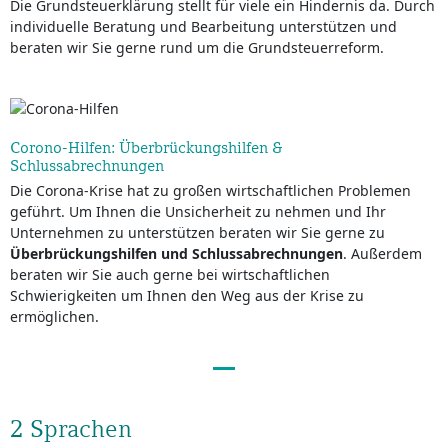
Die Grundsteuerklärung stellt für viele ein Hindernis da. Durch
individuelle Beratung und Bearbeitung unterstützen und
beraten wir Sie gerne rund um die Grundsteuerreform.
Corono-Hilfen: Überbrückungshilfen &
Schlussabrechnungen
Die Corona-Krise hat zu großen wirtschaftlichen Problemen
geführt. Um Ihnen die Unsicherheit zu nehmen und Ihr
Unternehmen zu unterstützen beraten wir Sie gerne zu
Überbrückungshilfen und Schlussabrechnungen
. Außerdem
beraten wir Sie auch gerne bei wirtschaftlichen
Schwierigkeiten um Ihnen den Weg aus der Krise zu
ermöglichen.
2 Sprachen