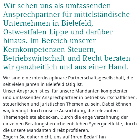
Wir sehen uns als umfassenden
Ansprechpartner für mittelständische
Unternehmen in Bielefeld,
Ostwestfalen-Lippe und darüber
hinaus. Im Bereich unserer
Kernkompetenzen Steuern,
Betriebswirtschaft und Recht beraten
wir ganzheitlich und aus einer Hand.
Wir sind eine interdisziplinäre Partnerschaftsgesellschaft, die
seit vielen Jahren in Bielefeld tätig ist.
Unser Anspruch ist es, für unsere Mandanten kompetenter
und umfassender Ansprechpartner in betriebswirtschaftlichen,
steuerlichen und juristischen Themen zu sein. Dabei können
wir, bedingt durch unsere Ausrichtung, die relevanten
Themengebiete abdecken. Durch die enge Verzahnung der
einzelnen Beratungsbereiche entstehen Synergieeffekte, durch
die unsere Mandanten direkt profitieren.
Zögern Sie daher nicht, uns auf Ihren Bedarf hin