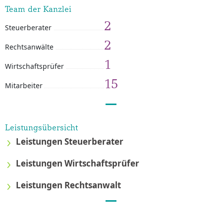
Team der Kanzlei
2
Steuerberater
2
Rechtsanwälte
1
Wirtschaftsprüfer
15
Mitarbeiter
Leistungsübersicht
Leistungen Steuerberater
Leistungen Wirtschaftsprüfer
Leistungen Rechtsanwalt