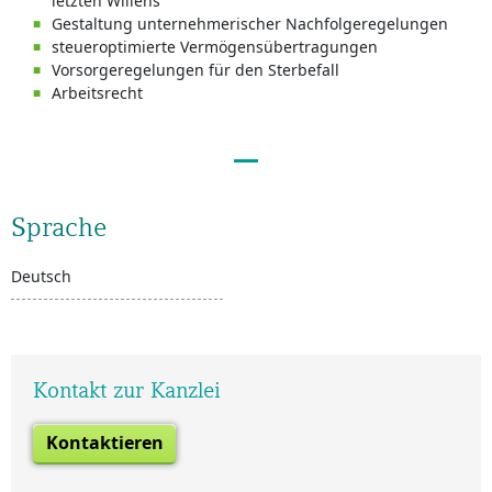
letzten Willens
Gestaltung unternehmerischer Nachfolgeregelungen
steueroptimierte Vermögensübertragungen
Vorsorgeregelungen für den Sterbefall
Arbeitsrecht
Sprache
Deutsch
Kontakt zur Kanzlei
Kontaktieren