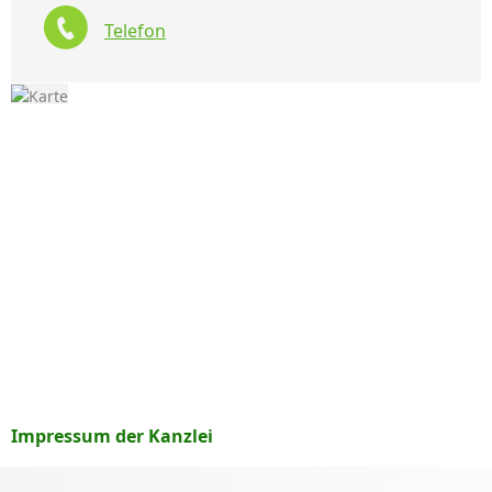
Telefon
Impressum der Kanzlei