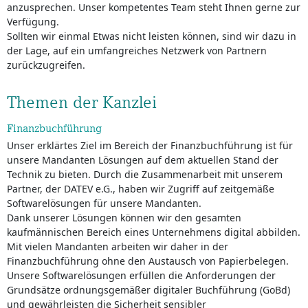
anzusprechen. Unser kompetentes Team steht Ihnen gerne zur
Verfügung.
Sollten wir einmal Etwas nicht leisten können, sind wir dazu in
der Lage, auf ein umfangreiches Netzwerk von Partnern
zurückzugreifen.
Themen der Kanzlei
Finanzbuchführung
Unser erklärtes Ziel im Bereich der Finanzbuchführung ist für
unsere Mandanten Lösungen auf dem aktuellen Stand der
Technik zu bieten. Durch die Zusammenarbeit mit unserem
Partner, der DATEV e.G., haben wir Zugriff auf zeitgemäße
Softwarelösungen für unsere Mandanten.
Dank unserer Lösungen können wir den gesamten
kaufmännischen Bereich eines Unternehmens digital abbilden.
Mit vielen Mandanten arbeiten wir daher in der
Finanzbuchführung ohne den Austausch von Papierbelegen.
Unsere Softwarelösungen erfüllen die Anforderungen der
Grundsätze ordnungsgemäßer digitaler Buchführung (GoBd)
und gewährleisten die Sicherheit sensibler