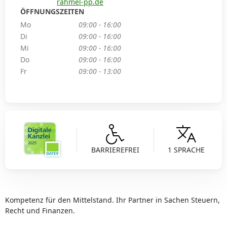
rahmel-pp.de
ÖFFNUNGSZEITEN
Mo
09:00 - 16:00
Di
09:00 - 16:00
Mi
09:00 - 16:00
Do
09:00 - 16:00
Fr
09:00 - 13:00
BARRIEREFREI
1 SPRACHE
Kompetenz für den Mittelstand. Ihr Partner in Sachen Steuern,
Recht und Finanzen.