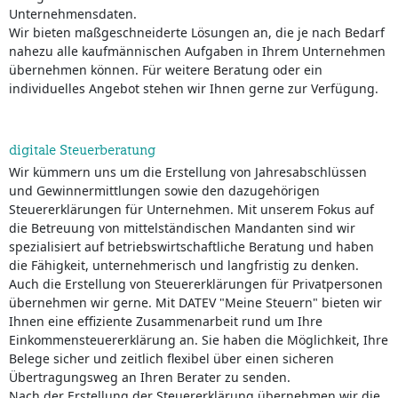
Unternehmensdaten.
Wir bieten maßgeschneiderte Lösungen an, die je nach Bedarf
nahezu alle kaufmännischen Aufgaben in Ihrem Unternehmen
übernehmen können. Für weitere Beratung oder ein
individuelles Angebot stehen wir Ihnen gerne zur Verfügung.
digitale Steuerberatung
Wir kümmern uns um die Erstellung von Jahresabschlüssen
und Gewinnermittlungen sowie den dazugehörigen
Steuererklärungen für Unternehmen. Mit unserem Fokus auf
die Betreuung von mittelständischen Mandanten sind wir
spezialisiert auf betriebswirtschaftliche Beratung und haben
die Fähigkeit, unternehmerisch und langfristig zu denken.
Auch die Erstellung von Steuererklärungen für Privatpersonen
übernehmen wir gerne. Mit DATEV "Meine Steuern" bieten wir
Ihnen eine effiziente Zusammenarbeit rund um Ihre
Einkommensteuererklärung an. Sie haben die Möglichkeit, Ihre
Belege sicher und zeitlich flexibel über einen sicheren
Übertragungsweg an Ihren Berater zu senden.
Nach der Erstellung der Steuererklärung übernehmen wir die