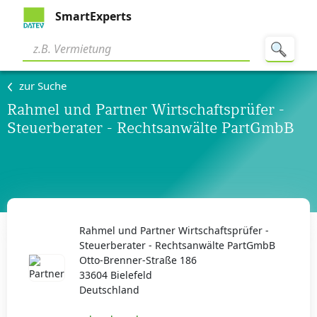
SmartExperts
zur Suche
Rahmel und Partner Wirtschaftsprüfer -
Steuerberater - Rechtsanwälte PartGmbB
Rahmel und Partner Wirtschaftsprüfer -
Steuerberater - Rechtsanwälte PartGmbB
Otto-Brenner-Straße 186
33604 Bielefeld
Deutschland