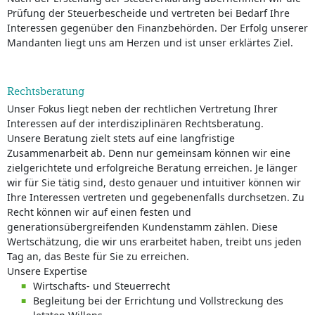
Prüfung der Steuerbescheide und vertreten bei Bedarf Ihre
Interessen gegenüber den Finanzbehörden. Der Erfolg unserer
Mandanten liegt uns am Herzen und ist unser erklärtes Ziel.
Rechtsberatung
Unser Fokus liegt neben der rechtlichen Vertretung Ihrer
Interessen auf der interdisziplinären Rechtsberatung.
Unsere Beratung zielt stets auf eine langfristige
Zusammenarbeit ab. Denn nur gemeinsam können wir eine
zielgerichtete und erfolgreiche Beratung erreichen. Je länger
wir für Sie tätig sind, desto genauer und intuitiver können wir
Ihre Interessen vertreten und gegebenenfalls durchsetzen. Zu
Recht können wir auf einen festen und
generationsübergreifenden Kundenstamm zählen. Diese
Wertschätzung, die wir uns erarbeitet haben, treibt uns jeden
Tag an, das Beste für Sie zu erreichen.
Unsere Expertise
Wirtschafts- und Steuerrecht
Begleitung bei der Errichtung und Vollstreckung des