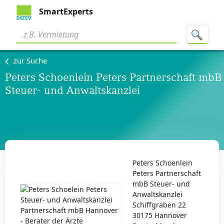
SmartExperts
zur Suche
Peters Schoenlein Peters Partnerschaft mbB
Steuer- und Anwaltskanzlei
Peters Schoenlein
Peters Partnerschaft
mbB Steuer- und
Anwaltskanzlei
Schiffgraben 22
30175 Hannover