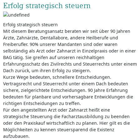
Erfolg strategisch steuern
Erfolg strategisch steuern
Mit diesem Beratungsansatz beraten wir seit über 90 Jahren
Ärzte, Zahnärzte, Dentallabore, andere Heilberufe und
Freiberufler. 90% unserer Mandanten sind oder waren
selbständig als Arzt oder Zahnarzt in Einzelpraxis oder in einer
BAG tätig. Sie greifen auf unseren reichhaltigen
Erfahrungsschatz des Zivilrechts und Steuerrechts unter einem
Dach zurück, um ihren Erfolg zu steigern.
Kurze Wege bedeuten, schnellere Entscheidungen.
Vertragsrecht und Steuerrecht unter einem Dach bedeuten
sichere, zielgerichtete Entscheidungen. 90 Jahre Erfahrung
bedeuten für planbare und vorhersagbare Entwicklungen die
richtigen Entscheidungen zu treffen.
Für den angestellten Arzt oder Zahnarzt heißt eine
strategische Steuerung die Facharztausbildung zu beenden
oder den Praxiskauf wirtschaftlich zu planen. Hier gilt es die
Möglichkeiten zu kennen steuersparend die Existenz
aufzubauen.