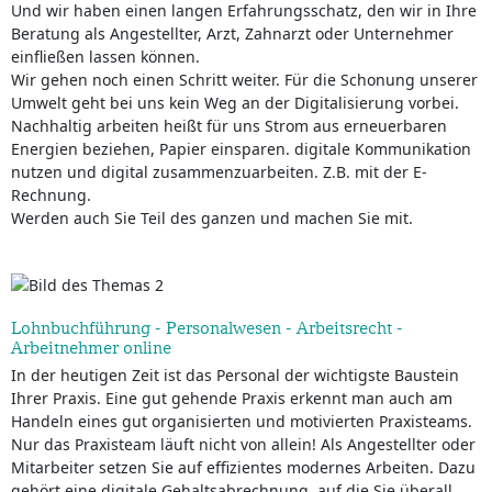
Und wir haben einen langen Erfahrungsschatz, den wir in Ihre
Beratung als Angestellter, Arzt, Zahnarzt oder Unternehmer
einfließen lassen können.
Wir gehen noch einen Schritt weiter. Für die Schonung unserer
Umwelt geht bei uns kein Weg an der Digitalisierung vorbei.
Nachhaltig arbeiten heißt für uns Strom aus erneuerbaren
Energien beziehen, Papier einsparen. digitale Kommunikation
nutzen und digital zusammenzuarbeiten. Z.B. mit der E-
Rechnung.
Werden auch Sie Teil des ganzen und machen Sie mit.
Lohnbuchführung - Personalwesen - Arbeitsrecht -
Arbeitnehmer online
In der heutigen Zeit ist das Personal der wichtigste Baustein
Ihrer Praxis. Eine gut gehende Praxis erkennt man auch am
Handeln eines gut organisierten und motivierten Praxisteams.
Nur das Praxisteam läuft nicht von allein! Als Angestellter oder
Mitarbeiter setzen Sie auf effizientes modernes Arbeiten. Dazu
gehört eine digitale Gehaltsabrechnung, auf die Sie überall