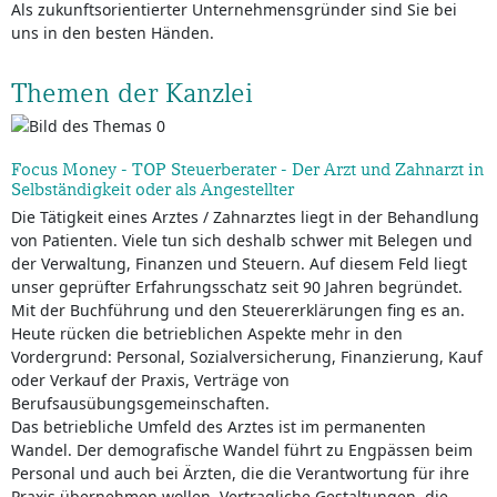
Als zukunftsorientierter Unternehmensgründer sind Sie bei
uns in den besten Händen.
Themen der Kanzlei
Focus Money - TOP Steuerberater - Der Arzt und Zahnarzt in
Selbständigkeit oder als Angestellter
Die Tätigkeit eines Arztes / Zahnarztes liegt in der Behandlung
von Patienten. Viele tun sich deshalb schwer mit Belegen und
der Verwaltung, Finanzen und Steuern. Auf diesem Feld liegt
unser geprüfter Erfahrungsschatz seit 90 Jahren begründet.
Mit der Buchführung und den Steuererklärungen fing es an.
Heute rücken die betrieblichen Aspekte mehr in den
Vordergrund: Personal, Sozialversicherung, Finanzierung, Kauf
oder Verkauf der Praxis, Verträge von
Berufsausübungsgemeinschaften.
Das betriebliche Umfeld des Arztes ist im permanenten
Wandel. Der demografische Wandel führt zu Engpässen beim
Personal und auch bei Ärzten, die die Verantwortung für ihre
Praxis übernehmen wollen. Vertragliche Gestaltungen, die