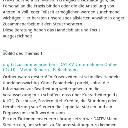
Personal an die Praxis binden oder die die Anstellung von
Ärzten in Voll- oder Teilzeit ermöglichen werden zunehmend
wichtiger. Hier beraten unsere spezialisierten Anwälte in enger
Zusammenarbeit mit den Steuerberatern.
Diese Beratung haben das Handelsblatt und Focus
ausgezeichnet!
digital zusammenarbeiten - DATEV Unternehmen Online
(DUO) - Meine Steuern - E-Rechnung
Ordner waren gestern! In Krisenzeiten ist schnelles Handeln
überlebenswichtig. Ohne Papierbeleg direkt, sofort die
Information zur Bearbeitung weitergeben, um die
Voraussetzungen zu schaffen, dass über Kurzarbeitergeld (
KUG ), Zuschüsse, Fördermittel. Kredite, die Stundung oder
Herabsetzung von Steuern die Liquidität stärken und ein
Engpass umschifft werden kann.
Bei der Einkommensteuererklärung setzen wir DATEV Meine
Steuern ein, um schnell zu Steuererstattungen zu kommen.