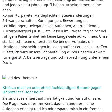
und jederzeit 10 Jahre Zugriff haben. Arbeitnehmer online
eben.
Konjunkturpakete, Meldepflichten, Steueränderungen,
Schwangerschaften, Kündigungen, Bewerbungen,
Fortbildungen, Delegation von Aufgaben, Auszubildende,
Kurzarbeitergeld ( KUG ), etc. lassen im Praxisalltag selbst bei
ruhigem Patientenbetrieb keine Langeweile aufkommen. Unser
starkes Lohnteam unterstützt Sie bei der Aufgabe, die
richtigen Entscheidungen in Bezug auf ihr Personal zu treffen.
Zusätzlich wird unsere Lohnabteilung durch unseren Anwalt
für ergänzt. Arbeitsverträge und Lohnabrechnung unter einem
Dach.
Einfach machen oder einen fachkundigen Berater gegen
Honorar ins Boot holen
Sie sind spezialisiert auf Ihre Tätigkeit und wir auf unsere.
Die Frage, was ist es mir wert, dass ein anderer meine
Aufgaben erledigt und ich mir erspare, mich in ein fremdes