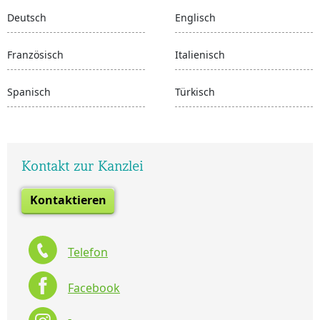
Deutsch
Englisch
Französisch
Italienisch
Spanisch
Türkisch
Kontakt zur Kanzlei
Kontaktieren
Telefon
Facebook