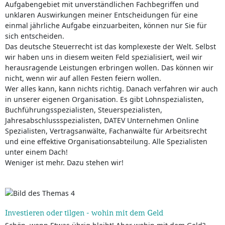
Aufgabengebiet mit unverständlichen Fachbegriffen und
unklaren Auswirkungen meiner Entscheidungen für eine
einmal jährliche Aufgabe einzuarbeiten, können nur Sie für
sich entscheiden.
Das deutsche Steuerrecht ist das komplexeste der Welt. Selbst
wir haben uns in diesem weiten Feld spezialisiert, weil wir
herausragende Leistungen erbringen wollen. Das können wir
nicht, wenn wir auf allen Festen feiern wollen.
Wer alles kann, kann nichts richtig. Danach verfahren wir auch
in unserer eigenen Organisation. Es gibt Lohnspezialisten,
Buchführungsspezialisten, Steuerspezialisten,
Jahresabschlussspezialisten, DATEV Unternehmen Online
Spezialisten, Vertragsanwälte, Fachanwälte für Arbeitsrecht
und eine effektive Organisationsabteilung. Alle Spezialisten
unter einem Dach!
Weniger ist mehr. Dazu stehen wir!
Investieren oder tilgen - wohin mit dem Geld