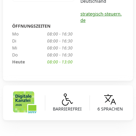
Deutschland
strategisch-steuern.
de
ÖFFNUNGSZEITEN
Mo
08:00 - 16:30
Di
08:00 - 16:30
Mi
08:00 - 16:30
Do
08:00 - 16:30
Heute
08:00 - 13:00
BARRIEREFREI
6 SPRACHEN