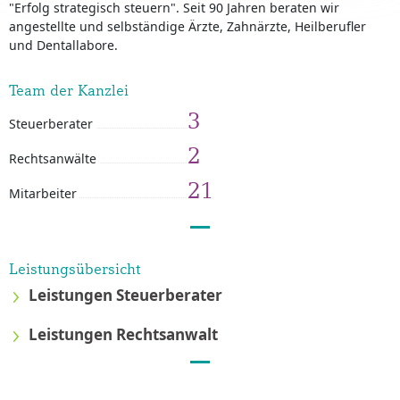
"Erfolg strategisch steuern". Seit 90 Jahren beraten wir
angestellte und selbständige Ärzte, Zahnärzte, Heilberufler
und Dentallabore.
Team der Kanzlei
3
Steuerberater
2
Rechtsanwälte
21
Mitarbeiter
Leistungsübersicht
Leistungen Steuerberater
Leistungen Rechtsanwalt