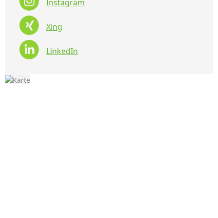
Instagram
Xing
LinkedIn