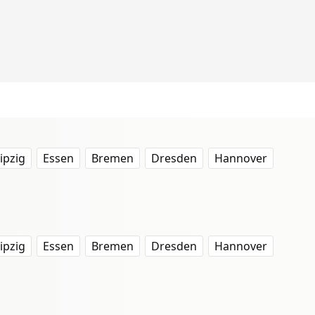
ipzig
Essen
Bremen
Dresden
Hannover
ipzig
Essen
Bremen
Dresden
Hannover