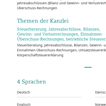
Jahresabschlüssen (Bilanz und Gewinn- und Verlustre
Überschuss-Rechnungen
Themen der Kanzlei
Steuerberatung, Jahresabschlüsse, Bilanzen,
Gewinn- und Verlustrechnungen, Einnahmen-
Überschuss-Rechnungen, betriebliche Steuere
Steuerberatung, Jahresabschlüsse, Bilanzen, Gewinn- 
Einnahmen-Überschuss-Rechnungen, Umsatzsteuererkl
Körperschaftsteuererklärung
4 Sprachen
Deutsch
Dänis
Englisch
Norwe