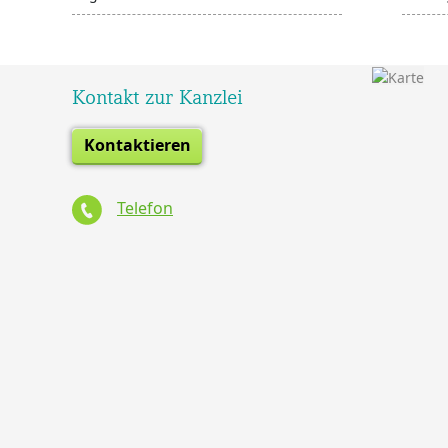
Kontakt zur Kanzlei
Kontaktieren
Telefon