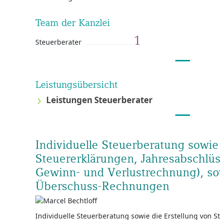
Team der Kanzlei
1
Steuerberater
Leistungsübersicht
Leistungen Steuerberater
Individuelle Steuerberatung sowie
Steuererklärungen, Jahresabschlüs
Gewinn- und Verlustrechnung), s
Überschuss-Rechnungen
Individuelle Steuerberatung sowie die Erstellung von S