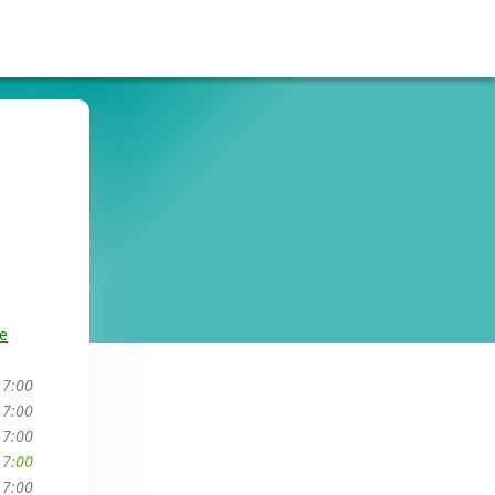
e
17:00
17:00
17:00
17:00
17:00