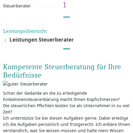
1
Steuerberater
Leistungsübersicht
Leistungen Steuerberater
Kompetente Steuerberatung für Ihre
Bedürfnisse
Schon der Gedanke an die zu erledigende
Einkommensteuererklärung macht Ihnen Kopfschmerzen?
Die steuerlichen Pflichten kosten Sie als Unternehmer:in zu viel
Zeit?
Ich unterstütze Sie bei diesen Aufgaben gerne. Dabei erledige
ich die Aufgaben persönlich und fristgerecht. Ich erkläre Ihnen
verständlich, was Sie wissen müssen und halte mein Wissen