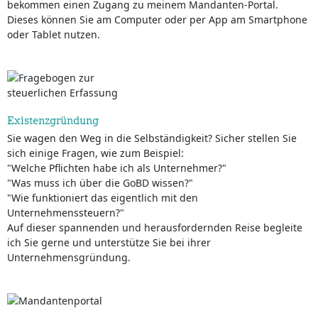
bekommen einen Zugang zu meinem Mandanten-Portal.
Dieses können Sie am Computer oder per App am Smartphone
oder Tablet nutzen.
Existenzgründung
Sie wagen den Weg in die Selbständigkeit? Sicher stellen Sie
sich einige Fragen, wie zum Beispiel:
"Welche Pflichten habe ich als Unternehmer?"
"Was muss ich über die GoBD wissen?"
"Wie funktioniert das eigentlich mit den
Unternehmenssteuern?"
Auf dieser spannenden und herausfordernden Reise begleite
ich Sie gerne und unterstütze Sie bei ihrer
Unternehmensgründung.