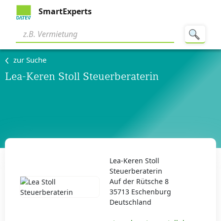
SmartExperts
zur Suche
Lea-Keren Stoll Steuerberaterin
Lea-Keren Stoll
Steuerberaterin
Auf der Rütsche 8
35713 Eschenburg
Deutschland