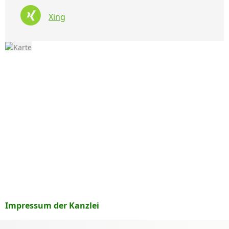
Xing
Impressum der Kanzlei