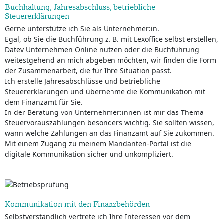
Buchhaltung, Jahresabschluss, betriebliche
Steuererklärungen
Gerne unterstütze ich Sie als Unternehmer:in.
Egal, ob Sie die Buchführung z. B. mit Lexoffice selbst erstellen,
Datev Unternehmen Online nutzen oder die Buchführung
weitestgehend an mich abgeben möchten, wir finden die Form
der Zusammenarbeit, die für Ihre Situation passt.
Ich erstelle Jahresabschlüsse und betriebliche
Steuererklärungen und übernehme die Kommunikation mit
dem Finanzamt für Sie.
In der Beratung von Unternehmer:innen ist mir das Thema
Steuervorauszahlungen besonders wichtig. Sie sollten wissen,
wann welche Zahlungen an das Finanzamt auf Sie zukommen.
Mit einem Zugang zu meinem Mandanten-Portal ist die
digitale Kommunikation sicher und unkompliziert.
Kommunikation mit den Finanzbehörden
Selbstverständlich vertrete ich Ihre Interessen vor dem