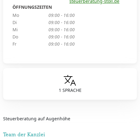
steuerberatung-stoll.de
ÖFFNUNGSZEITEN
Mo
09:00 - 16:00
Di
09:00 - 16:00
Mi
09:00 - 16:00
Do
09:00 - 16:00
Fr
09:00 - 16:00
1 SPRACHE
Steuerberatung auf Augenhöhe
Team der Kanzlei