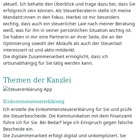
aktuell. Ich behalte den Überblick und trage dazu bei, dass Sie
erfolgreich sein können. Als Steuerberaterin stelle ich meine
Mandant:innen in den Fokus. Hierbei ist mir besonders
wichtig, dass auch ein steuerlicher Laie nach meiner Beratung
weiß, was für ihn in seiner persönlichen Situation wichtig ist.
Sie haben in mir eine Partnerin an ihrer Seite, die an der
Optimierung sowohl der Abläufe als auch der Steuerlast
interessiert ist und aktiv mitdenkt.
Die digitale Zusammenarbeit ermöglicht, dass ich
ortsunabhängig für Sie tätig werden kann.
Themen der Kanzlei
Einkommensteuererklärung
Ich erstelle die Einkommensteuererklärung für Sie und prüfe
die Steuerbescheide. Die Kommunikation mit dem Finanzamt
führe ich für Sie. Bei Bedarf lege ich Einspruch gegen falsche
Bescheide ein.
Die Zusammenarbeit erfolgt digital und unkompliziert. Sie