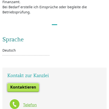
Finanzamt.
Bei Bedarf erstelle ich Einsprüche oder begleite die
Betriebsprüfung.
Sprache
Deutsch
Kontakt zur Kanzlei
Kontaktieren
Telefon