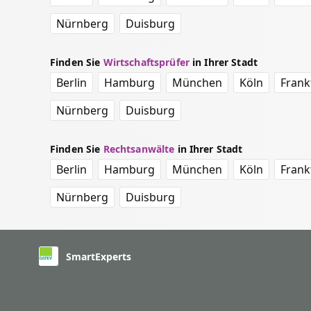
Nürnberg
Duisburg
Finden Sie
Wirtschaftsprüfer
in Ihrer Stadt
Berlin
Hamburg
München
Köln
Frank
Nürnberg
Duisburg
Finden Sie
Rechtsanwälte
in Ihrer Stadt
Berlin
Hamburg
München
Köln
Frank
Nürnberg
Duisburg
SmartExperts