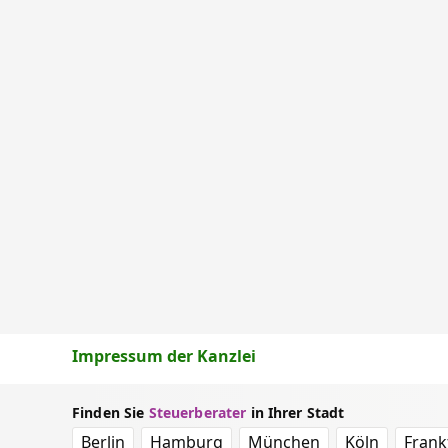
Impressum der Kanzlei
Finden Sie
Steuerberater
in Ihrer Stadt
Berlin
Hamburg
München
Köln
Frank