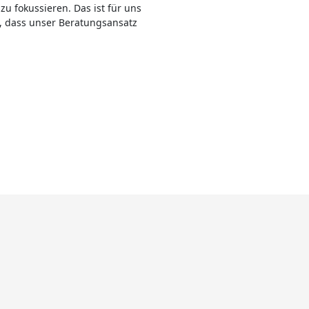
u fokussieren. Das ist für uns
, dass unser Beratungsansatz