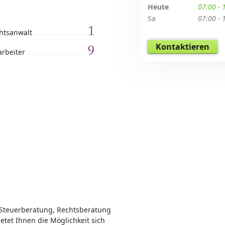
Heute
07:00 - 
Sa
07:00 - 
1
htsanwalt
Kontaktieren
9
arbeiter
. Steuerberatung, Rechtsberatung
etet Ihnen die Möglichkeit sich