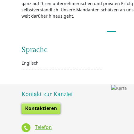
ganz auf Ihren unternehmerischen und privaten Erfolg z
selbstverständlich. Unsere Mandanten schätzen an uns
weit darüber hinaus geht.
Sprache
Englisch
Kontakt zur Kanzlei
Kontaktieren
Telefon