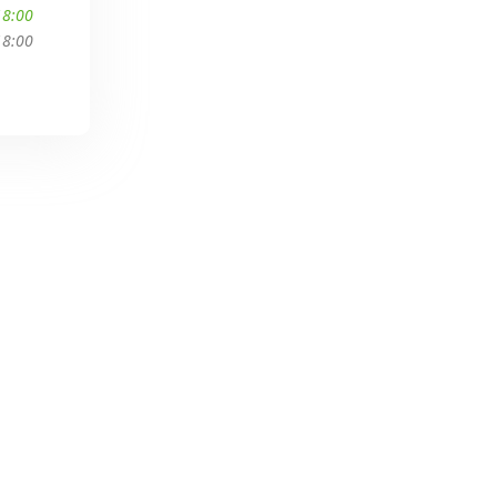
18:00
18:00