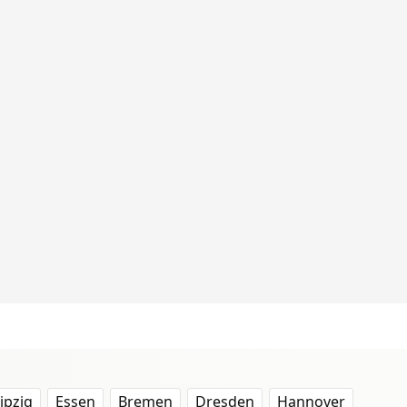
ipzig
Essen
Bremen
Dresden
Hannover