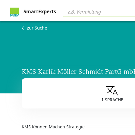
SmartExperts
zur Suche
KMS Karlik Möller Schmidt PartG mb
1 SPRACHE
KMS Können Machen Strategie