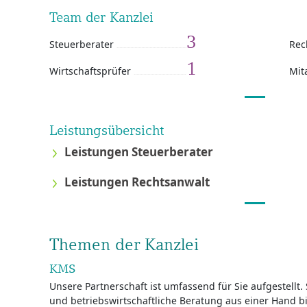
Team der Kanzlei
3
Steuerberater
Rec
1
Wirtschaftsprüfer
Mit
Leistungsübersicht
Leistungen Steuerberater
Leistungen Rechtsanwalt
Themen der Kanzlei
KMS
Unsere Partnerschaft ist umfassend für Sie aufgestellt
und betriebswirtschaftliche Beratung aus einer Hand bi