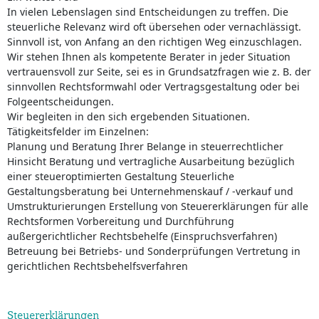
In vielen Lebenslagen sind Entscheidungen zu treffen. Die
steuerliche Relevanz wird oft übersehen oder vernachlässigt.
Sinnvoll ist, von Anfang an den richtigen Weg einzuschlagen.
Wir stehen Ihnen als kompetente Berater in jeder Situation
vertrauensvoll zur Seite, sei es in Grundsatzfragen wie z. B. der
sinnvollen Rechtsformwahl oder Vertragsgestaltung oder bei
Folgeentscheidungen.
Wir begleiten in den sich ergebenden Situationen.
Tätigkeitsfelder im Einzelnen:
Planung und Beratung Ihrer Belange in steuerrechtlicher
Hinsicht Beratung und vertragliche Ausarbeitung bezüglich
einer steueroptimierten Gestaltung Steuerliche
Gestaltungsberatung bei Unternehmenskauf / -verkauf und
Umstrukturierungen Erstellung von Steuererklärungen für alle
Rechtsformen Vorbereitung und Durchführung
außergerichtlicher Rechtsbehelfe (Einspruchsverfahren)
Betreuung bei Betriebs- und Sonderprüfungen Vertretung in
gerichtlichen Rechtsbehelfsverfahren
Steuererklärungen