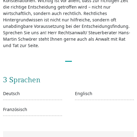
Konstellationen. Wichtig ist vor allem, dass zur richtigen Zeit
die richtige Entscheidung getroffen wird – nicht nur
wirtschaftlich, sondern auch rechtlich. Rechtliches
Hintergrundwissen ist nicht nur hilfreiche, sondern oft
unabdingbare Voraussetzung bei der Entscheidungsfindung.
Sprechen Sie uns an! Herr Rechtsanwalt/ Steuerberater Hans-
Martin Schwörer steht Ihnen gerne auch als Anwalt mit Rat
und Tat zur Seite.
3 Sprachen
Deutsch
Englisch
Französisch