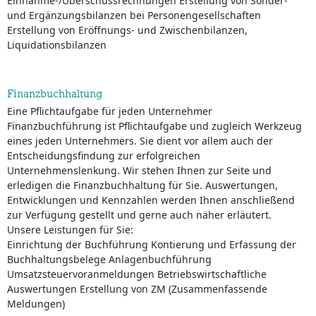
Einnahme-/Überschussrechnungen Erstellung von Sonder-
und Ergänzungsbilanzen bei Personengesellschaften
Erstellung von Eröffnungs- und Zwischenbilanzen,
Liquidationsbilanzen
Finanzbuchhaltung
Eine Pflichtaufgabe für jeden Unternehmer
Finanzbuchführung ist Pflichtaufgabe und zugleich Werkzeug
eines jeden Unternehmers. Sie dient vor allem auch der
Entscheidungsfindung zur erfolgreichen
Unternehmenslenkung. Wir stehen Ihnen zur Seite und
erledigen die Finanzbuchhaltung für Sie. Auswertungen,
Entwicklungen und Kennzahlen werden Ihnen anschließend
zur Verfügung gestellt und gerne auch näher erläutert.
Unsere Leistungen für Sie:
Einrichtung der Buchführung Kontierung und Erfassung der
Buchhaltungsbelege Anlagenbuchführung
Umsatzsteuervoranmeldungen Betriebswirtschaftliche
Auswertungen Erstellung von ZM (Zusammenfassende
Meldungen)