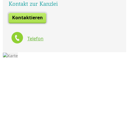
Kontakt zur Kanzlei
Kontaktieren
Telefon