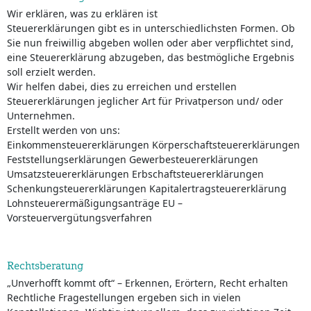
Wir erklären, was zu erklären ist
Steuererklärungen gibt es in unterschiedlichsten Formen. Ob
Sie nun freiwillig abgeben wollen oder aber verpflichtet sind,
eine Steuererklärung abzugeben, das bestmögliche Ergebnis
soll erzielt werden.
Wir helfen dabei, dies zu erreichen und erstellen
Steuererklärungen jeglicher Art für Privatperson und/ oder
Unternehmen.
Erstellt werden von uns:
Einkommensteuererklärungen Körperschaftsteuererklärungen
Feststellungserklärungen Gewerbesteuererklärungen
Umsatzsteuererklärungen Erbschaftsteuererklärungen
Schenkungsteuererklärungen Kapitalertragsteuererklärung
Lohnsteuerermäßigungsanträge EU –
Vorsteuervergütungsverfahren
Rechtsberatung
„Unverhofft kommt oft“ – Erkennen, Erörtern, Recht erhalten
Rechtliche Fragestellungen ergeben sich in vielen