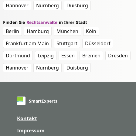
Hannover
Nürnberg
Duisburg
Finden Sie
Rechtsanwälte
in Ihrer Stadt
Berlin
Hamburg
München
Köln
Frankfurt am Main
Stuttgart
Düsseldorf
Dortmund
Leipzig
Essen
Bremen
Dresden
Hannover
Nürnberg
Duisburg
SmartExperts
Kontakt
Impressum