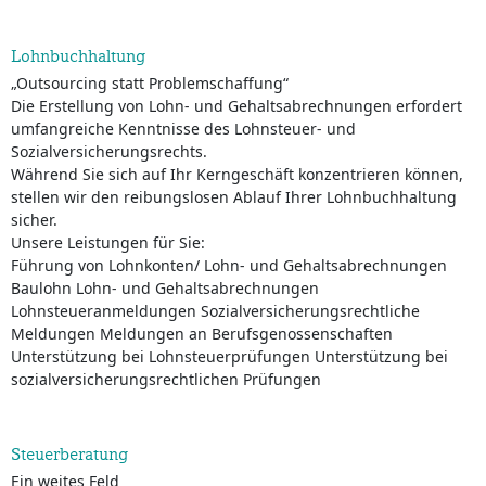
Lohnbuchhaltung
„Outsourcing statt Problemschaffung“
Die Erstellung von Lohn- und Gehaltsabrechnungen erfordert
umfangreiche Kenntnisse des Lohnsteuer- und
Sozialversicherungsrechts.
Während Sie sich auf Ihr Kerngeschäft konzentrieren können,
stellen wir den reibungslosen Ablauf Ihrer Lohnbuchhaltung
sicher.
Unsere Leistungen für Sie:
Führung von Lohnkonten/ Lohn- und Gehaltsabrechnungen
Baulohn Lohn- und Gehaltsabrechnungen
Lohnsteueranmeldungen Sozialversicherungsrechtliche
Meldungen Meldungen an Berufsgenossenschaften
Unterstützung bei Lohnsteuerprüfungen Unterstützung bei
sozialversicherungsrechtlichen Prüfungen
Steuerberatung
Ein weites Feld