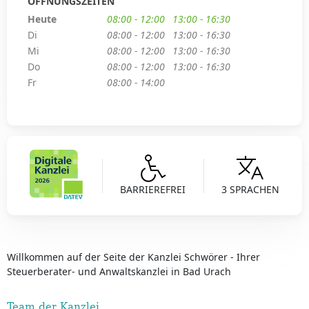
ÖFFNUNGSZEITEN
Heute
08:00 - 12:00
13:00 - 16:30
Di
08:00 - 12:00
13:00 - 16:30
Mi
08:00 - 12:00
13:00 - 16:30
Do
08:00 - 12:00
13:00 - 16:30
Fr
08:00 - 14:00
BARRIEREFREI
3 SPRACHEN
Willkommen auf der Seite der Kanzlei Schwörer - Ihrer
Steuerberater- und Anwaltskanzlei in Bad Urach
Team der Kanzlei