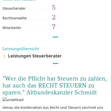
5
Steuerberater
2
Rechtsanwälte
7
Mitarbeiter
Leistungsübersicht
Leistungen Steuerberater
"Wer die Pflicht hat Steuern zu zahlen,
hat auch das RECHT STEUERN zu
sparen." Altbundeskanzler Schmidt
Genau die Kombination aus Recht und Steuern zeichnet uns