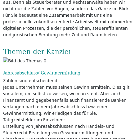
aus. Denn als Steuerberater und Rechtsanwälte haben wir
nicht nur die Zahlen vor Augen, sondern das Ganze im Blick.
Für Sie bedeutet eine Zusammenarbeit mit uns eine
professionelle zukunftsorientierte Arbeitswelt mit optimierten
digitalen Prozessen, die der persönlichen, steuereffizienten
und juristischen Beratung mehr Zeit und Raum bieten.
Themen der Kanzlei
Jahresabschluss/ Gewinnermittlung
Zahlen sind entscheidend
Jedes Unternehmen muss seinen Gewinn ermitteln. Dies gilt
vor allem, um selbst zu wissen, wo man steht. Aber auch
Finanzamt und gegebenenfalls auch finanzierende Banken
verlangen nach einem Jahresabschluss bzw. einer
Gewinnermittlung. Wir erledigen das für Sie.
Tätigkeitsfelder im Einzelnen:
Erstellung von Jahresabschlüssen nach Handels- und
Steuerrecht Erstellung von Gewinnermittlungen und