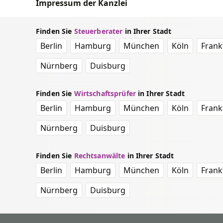
Impressum der Kanzlei
Finden Sie
Steuerberater
in Ihrer Stadt
Berlin
Hamburg
München
Köln
Frank
Nürnberg
Duisburg
Finden Sie
Wirtschaftsprüfer
in Ihrer Stadt
Berlin
Hamburg
München
Köln
Frank
Nürnberg
Duisburg
Finden Sie
Rechtsanwälte
in Ihrer Stadt
Berlin
Hamburg
München
Köln
Frank
Nürnberg
Duisburg