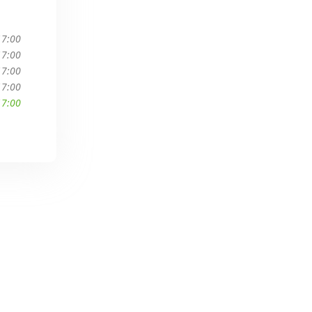
17:00
17:00
17:00
17:00
17:00