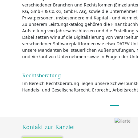
verschiedener Branchen und Rechtsformen (Einzelunt
KG, GmbH & Co.KG, GmbH, AG), sowie die Unternehmer 
Privatpersonen, insbesondere mit Kapital - und Vermie
Zu unserem Leistungskatalog gehören die Finanzbuchh
Aufstellung von Jahresabschlüssen und die Erstellung 
Dabei setzen wir auf die Digitalisierung von Verarbeit
verschiedener Softwareplattformen wie etwa DATEV Un
unsere Mandanten bei steuerlichen Außenprüfungen, 
und Verkauf von Unternehmen sowie in Fragen der Un
Rechtsberatung
Im Bereich Rechtsberatung liegen unsere Schwerpunkt
Handels- und Gesellschaftsrecht, Erbrecht, Arbeitsrecht
Kontakt zur Kanzlei