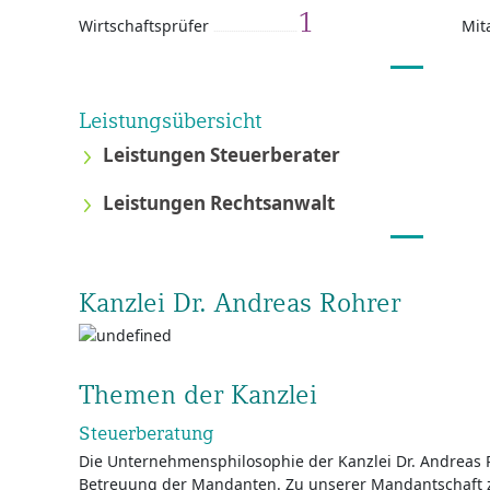
1
Wirtschaftsprüfer
Mit
Leistungsübersicht
Leistungen Steuerberater
Leistungen Rechtsanwalt
Kanzlei Dr. Andreas Rohrer
Themen der Kanzlei
Steuerberatung
Die Unternehmensphilosophie der Kanzlei Dr. Andreas R
Betreuung der Mandanten. Zu unserer Mandantschaft