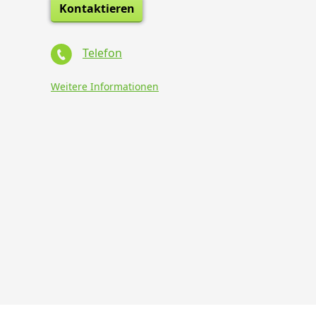
Kontaktieren
Telefon
Weitere Informationen