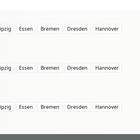
ipzig
Essen
Bremen
Dresden
Hannover
ipzig
Essen
Bremen
Dresden
Hannover
ipzig
Essen
Bremen
Dresden
Hannover