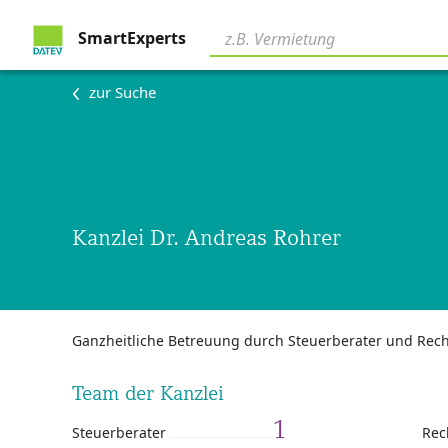
SmartExperts
zur Suche
Kanzlei Dr. Andreas Rohrer
Ganzheitliche Betreuung durch Steuerberater und Rec
Team der Kanzlei
1
Steuerberater
Rec