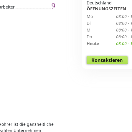
Deutschland
9
arbeiter
ÖFFNUNGSZEITEN
Mo
08:00 - 
Di
08:00 - 
Mi
08:00 - 
Do
08:00 - 
Heute
08:00 - 
Kontaktieren
ohrer ist die ganzheitliche
 zählen Unternehmen