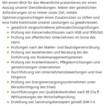
Mit einem Blick für das Wesentliche präsentieren wir einen
Auszug unserer Dienstleistungen. Neben den gesetzlichen
Anforderungen ist es immer unser Ziel, mittels
Optimierungsvorschlägen einen Zusatznutzen zu stiften und
eine hohe Kontinuität unserer Leistungen zu gewährleisten.
gesetzlich vorgeschriebene Jahresabschlussprüfungen
Prüfung von Konzernabschlüssen nach HGB und IFRS/IAS
Prüfung von öffentlichen Unternehmen im Sinne des
HGrG
Prüfungen nach der Makler- und Bauträgerverordnung
Prüfung von bestehenden und Beratung bei der
Einführung von Risikomanagementsystemen
Prüfung von Krankenhäusern, Pflegeeinrichtungen und
gemeinnützigen Unternehmen
Durchführung von Unternehmensbewertungen und Due
Diligence
Prüfung von Energieversorgungs­unternehmen unter
Berücksichtigung des EnwG
Durchführungen von Qualitätskontrollen nach §§ 57a ff.
WPOLeistungen der Wirtschaftsprüfung
Erstellung von Sanierungskonzepten gemäß IDW S 6