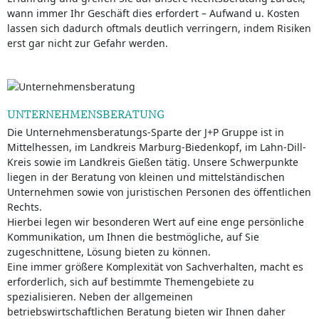
wann immer Ihr Geschäft dies erfordert – Aufwand u. Kosten
lassen sich dadurch oftmals deutlich verringern, indem Risiken
erst gar nicht zur Gefahr werden.
UNTERNEHMENSBERATUNG
Die Unternehmensberatungs-Sparte der J+P Gruppe ist in
Mittelhessen, im Landkreis Marburg-Biedenkopf, im Lahn-Dill-
Kreis sowie im Landkreis Gießen tätig. Unsere Schwerpunkte
liegen in der Beratung von kleinen und mittelständischen
Unternehmen sowie von juristischen Personen des öffentlichen
Rechts.
Hierbei legen wir besonderen Wert auf eine enge persönliche
Kommunikation, um Ihnen die bestmögliche, auf Sie
zugeschnittene, Lösung bieten zu können.
Eine immer größere Komplexität von Sachverhalten, macht es
erforderlich, sich auf bestimmte Themengebiete zu
spezialisieren. Neben der allgemeinen
betriebswirtschaftlichen Beratung bieten wir Ihnen daher