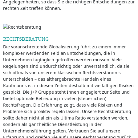
Angelegenheiten, so dass Sie die richtigen Entscheidungen zur
rechten Zeit treffen können.
RECHTSBERATUNG
Die voranschreitende Globalisierung führt zu einem immer
komplexer werdenden Feld an Entscheidungen, die in
Unternehmen tagtäglich getroffen werden müssen. Viele
Regelungen sind undurchsichtig oder unverständlich, da sie
sich oftmals von unserem klassischen Rechtsverständnis
unterscheiden – das althergebrachte Handeln eines
Kaufmanns ist in diesen Zeiten deshalb mit vielfältigen Risiken
gespickt. Die J+P Gruppe steht Ihnen engagiert zur Seite und
bietet optimale Betreuung in vielen (steuerlichen)
Rechtsfragen. Die Erfahrung zeigt, dass viele Risiken und
Probleme sich proaktiv regeln lassen. Unsere Rechtsberatung
sollte daher nicht allein als Ultima Ratio verstanden werden,
sondern als ganzheitliche Dienstleistung in der
Unternehmensführung gelten. Vertrauen Sie auf unsere
Erfahrung und greifen Sie auf unsere Rechtsberatung zurück,