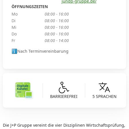
jundp-gruppe.de/
ÖFFNUNGSZEITEN
Mo
08:00 - 16:00
Di
08:00 - 16:00
Mi
08:00 - 16:00
Do
08:00 - 16:00
Fr
08:00 - 14:00
Nach Terminvereinbarung
BARRIEREFREI
5 SPRACHEN
Die J+P Gruppe vereint die vier Disziplinen Wirtschaftsprüfung,