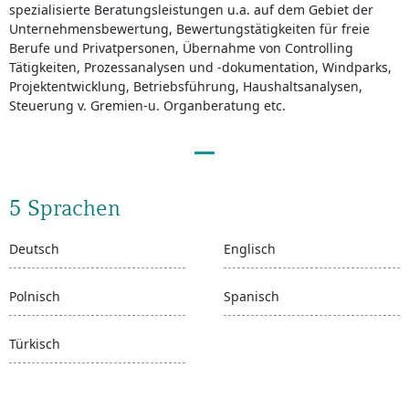
spezialisierte Beratungsleistungen u.a. auf dem Gebiet der
Unternehmensbewertung, Bewertungstätigkeiten für freie
Berufe und Privatpersonen, Übernahme von Controlling
Tätigkeiten, Prozessanalysen und -dokumentation, Windparks,
Projektentwicklung, Betriebsführung, Haushaltsanalysen,
Steuerung v. Gremien-u. Organberatung etc.
5 Sprachen
Deutsch
Englisch
Polnisch
Spanisch
Türkisch