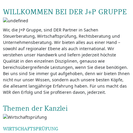
WILLKOMMEN BEI DER J+P GRUPPE
Wir, die J+P Gruppe, sind DER Partner in Sachen
Steuerberatung, Wirtschaftsprüfung, Rechtsberatung und
Unternehmensberatung. Wir bieten alles aus einer Hand –
sowohl auf regionaler Ebene als auch international. Wir
verstehen unser Handwerk und liefern jederzeit höchste
Qualität in den einzelnen Disziplinen, genauso wie
bereichsübergreifende Leistungen, wenn Sie diese benötigen.
Bei uns sind Sie immer gut aufgehoben, denn wir bieten Ihnen
nicht nur unser Wissen, sondern auch unsere besten Köpfe,
die allesamt langjährige Erfahrung haben. Für uns macht das
WIR den Erfolg und Sie profitieren davon, jederzeit.
Themen der Kanzlei
WIRTSCHAFTSPRÜFUNG