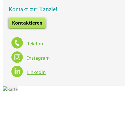
Kontakt zur Kanzlei
Kontaktieren
Telefon
Instagram
LinkedIn