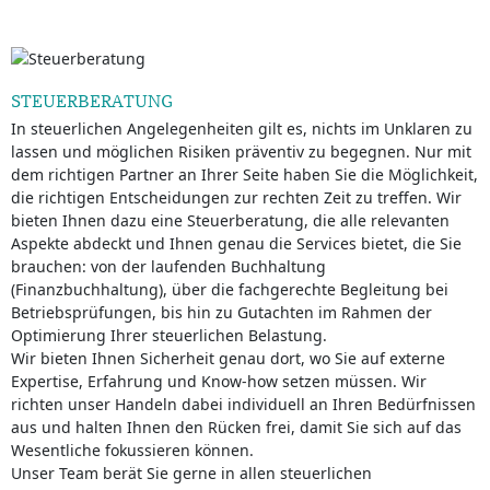
STEUERBERATUNG
In steuerlichen Angelegenheiten gilt es, nichts im Unklaren zu
lassen und möglichen Risiken präventiv zu begegnen. Nur mit
dem richtigen Partner an Ihrer Seite haben Sie die Möglichkeit,
die richtigen Entscheidungen zur rechten Zeit zu treffen. Wir
bieten Ihnen dazu eine Steuerberatung, die alle relevanten
Aspekte abdeckt und Ihnen genau die Services bietet, die Sie
brauchen: von der laufenden Buchhaltung
(Finanzbuchhaltung), über die fachgerechte Begleitung bei
Betriebsprüfungen, bis hin zu Gutachten im Rahmen der
Optimierung Ihrer steuerlichen Belastung.
Wir bieten Ihnen Sicherheit genau dort, wo Sie auf externe
Expertise, Erfahrung und Know-how setzen müssen. Wir
richten unser Handeln dabei individuell an Ihren Bedürfnissen
aus und halten Ihnen den Rücken frei, damit Sie sich auf das
Wesentliche fokussieren können.
Unser Team berät Sie gerne in allen steuerlichen