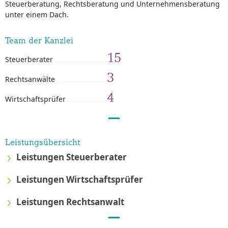
Steuerberatung, Rechtsberatung und Unternehmensberatung
unter einem Dach.
Team der Kanzlei
15
Steuerberater
3
Rechtsanwälte
4
Wirtschaftsprüfer
Leistungsübersicht
Leistungen Steuerberater
Leistungen Wirtschaftsprüfer
Leistungen Rechtsanwalt