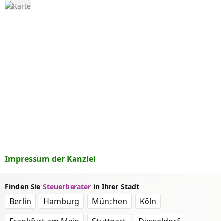
Impressum der Kanzlei
Finden Sie
Steuerberater
in Ihrer Stadt
Berlin
Hamburg
München
Köln