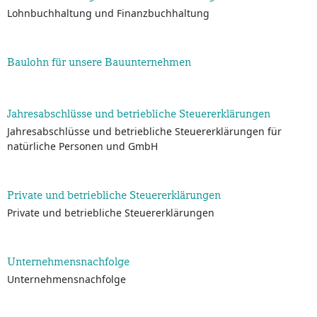
Lohnbuchhaltung und Finanzbuchhaltung
Baulohn für unsere Bauunternehmen
Jahresabschlüsse und betriebliche Steuererklärungen
Jahresabschlüsse und betriebliche Steuererklärungen für
natürliche Personen und GmbH
Private und betriebliche Steuererklärungen
Private und betriebliche Steuererklärungen
Unternehmensnachfolge
Unternehmensnachfolge