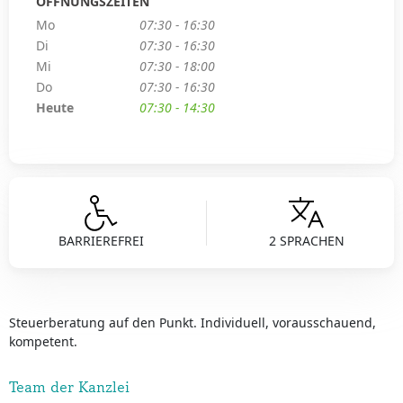
ÖFFNUNGSZEITEN
Mo
07:30 - 16:30
Di
07:30 - 16:30
Mi
07:30 - 18:00
Do
07:30 - 16:30
Heute
07:30 - 14:30
BARRIEREFREI
2 SPRACHEN
Steuerberatung auf den Punkt. Individuell, vorausschauend,
kompetent.
Team der Kanzlei