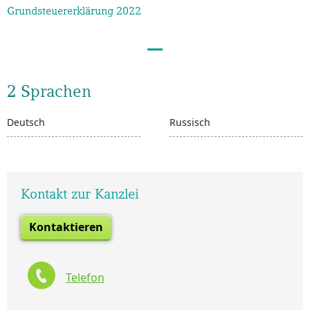
Grundsteuererklärung 2022
2 Sprachen
Deutsch
Russisch
Kontakt zur Kanzlei
Kontaktieren
Telefon