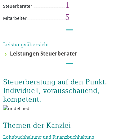
1
Steuerberater
5
Mitarbeiter
Leistungsübersicht
Leistungen Steuerberater
Steuerberatung auf den Punkt.
Individuell, vorausschauend,
kompetent.
Themen der Kanzlei
Lohnbuchhaltung und Finanzbuchhaltung