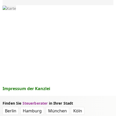
Impressum der Kanzlei
Finden Sie
Steuerberater
in Ihrer Stadt
Berlin
Hamburg
München
Köln