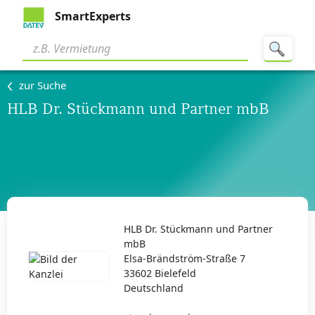
SmartExperts
zur Suche
HLB Dr. Stückmann und Partner mbB
HLB Dr. Stückmann und Partner
mbB
Elsa-Brändström-Straße 7
33602 Bielefeld
Deutschland