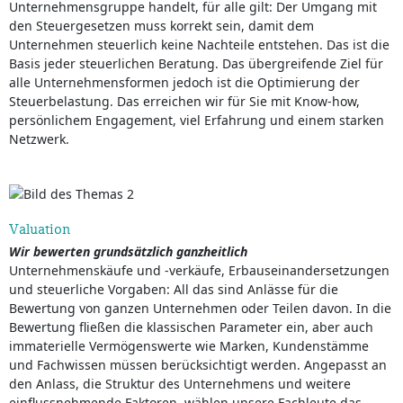
Unternehmensgruppe handelt, für alle gilt: Der Umgang mit
den Steuergesetzen muss korrekt sein, damit dem
Unternehmen steuerlich keine Nachteile entstehen. Das ist die
Basis jeder steuerlichen Beratung. Das übergreifende Ziel für
alle Unternehmensformen jedoch ist die Optimierung der
Steuerbelastung. Das erreichen wir für Sie mit Know-how,
persönlichem Engagement, viel Erfahrung und einem starken
Netzwerk.
Valuation
Wir bewerten grundsätzlich ganzheitlich
Unternehmenskäufe und -verkäufe, Erbauseinandersetzungen
und steuerliche Vorgaben: All das sind Anlässe für die
Bewertung von ganzen Unternehmen oder Teilen davon. In die
Bewertung fließen die klassischen Parameter ein, aber auch
immaterielle Vermögenswerte wie Marken, Kundenstämme
und Fachwissen müssen berücksichtigt werden. Angepasst an
den Anlass, die Struktur des Unternehmens und weitere
einflussnehmende Faktoren, wählen unsere Fachleute das