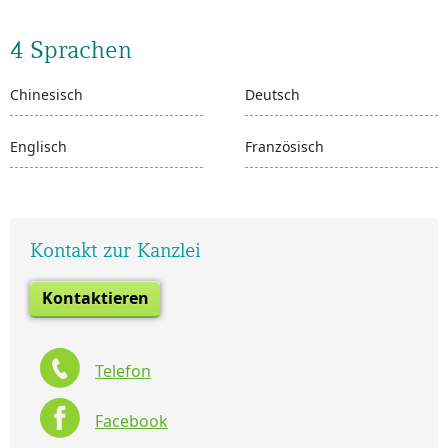
4 Sprachen
Chinesisch
Deutsch
Englisch
Französisch
Kontakt zur Kanzlei
Kontaktieren
Telefon
Facebook