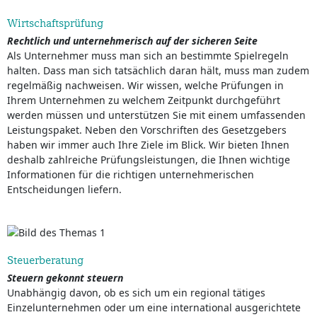
Wirtschaftsprüfung
Rechtlich und unternehmerisch auf der sicheren Seite
Als Unternehmer muss man sich an bestimmte Spielregeln
halten. Dass man sich tatsächlich daran hält, muss man zudem
regelmäßig nachweisen. Wir wissen, welche Prüfungen in
Ihrem Unternehmen zu welchem Zeitpunkt durchgeführt
werden müssen und unterstützen Sie mit einem umfassenden
Leistungspaket. Neben den Vorschriften des Gesetzgebers
haben wir immer auch Ihre Ziele im Blick. Wir bieten Ihnen
deshalb zahlreiche Prüfungsleistungen, die Ihnen wichtige
Informationen für die richtigen unternehmerischen
Entscheidungen liefern.
Steuerberatung
Steuern gekonnt steuern
Unabhängig davon, ob es sich um ein regional tätiges
Einzelunternehmen oder um eine international ausgerichtete