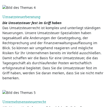
Umsatzsteuerberatung
Die Umsatzsteuer fest im Griff haben
Das Umsatzsteuerrecht ist komplex und unterliegt ständigen
Neuerungen. Unsere Umsatzsteuer-Spezialisten haben
tagesaktuell alle Änderungen der Gesetzgebung, der
Rechtsprechung und der Finanzverwaltungsauffassung im
Blick. So können wir umgehend reagieren und mögliche
Risiken für Ihr Unternehmen bereits im Vorfeld ausschließen.
Damit schaffen wir die Basis für eine Umsatzsteuer, die das
Tagesgeschäft als durchlaufender Posten wirtschaftlich
erfolgsneutral begleitet. Dass Sie die Umsatzsteuer fest im
Griff haben, werden Sie daran merken, dass Sie sie nicht mehr
bemerken.
Unternehmenssteuerrecht