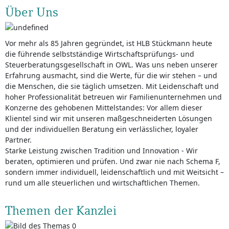
Über Uns
Vor mehr als 85 Jahren gegründet, ist HLB Stückmann heute
die führende selbstständige Wirtschaftsprüfungs- und
Steuerberatungsgesellschaft in OWL. Was uns neben unserer
Erfahrung ausmacht, sind die Werte, für die wir stehen – und
die Menschen, die sie täglich umsetzen. Mit Leidenschaft und
hoher Professionalität betreuen wir Familienunternehmen und
Konzerne des gehobenen Mittelstandes: Vor allem dieser
Klientel sind wir mit unseren maßgeschneiderten Lösungen
und der individuellen Beratung ein verlässlicher, loyaler
Partner.
Starke Leistung zwischen Tradition und Innovation - Wir
beraten, optimieren und prüfen. Und zwar nie nach Schema F,
sondern immer individuell, leidenschaftlich und mit Weitsicht –
rund um alle steuerlichen und wirtschaftlichen Themen.
Themen der Kanzlei