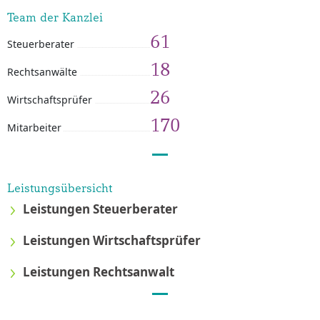
Team der Kanzlei
61
Steuerberater
18
Rechtsanwälte
26
Wirtschaftsprüfer
170
Mitarbeiter
Leistungsübersicht
Leistungen Steuerberater
Leistungen Wirtschaftsprüfer
Leistungen Rechtsanwalt