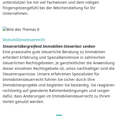
unterstützen Sie mit viel Fachwissen und dem nötigen
Fingerspitzengefühl bei der Weichenstellung für Ihr
Unternehmen.
Immobiliensteuerrecht
Steuerartübergreifend Immobilien-Steuerlast senken
Eine praxisnahe gute steuerliche Beratung zu Immobilien
erfordert Erfahrung und Spezialkenntnisse in zahlreichen
steuerlichen Rechtsgebieten. Je ganzheitlicher die Anwendung
dieser einzelnen Rechtsgebiete ist, umso nachhaltiger sind die
Steuerersparnisse. Unsere erfahrenen Spezialisten für
Immobiliensteuerrecht führen Sie sicher durch Ihre
Immobilienprojekte und begleiten Sie beständig. Sie reagieren
rechtzeitig auf geänderte Rahmenbedingungen und sorgen
dafür, dass Änderungen im Immobiliensteuerrecht zu Ihrem
Vorteil genutzt werden.