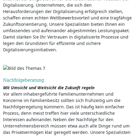
Digitalisierung. Unternehmen, die sich den
Herausforderungen der Digitalisierung erfolgreich stellen,
schaffen einen echten Wettbewerbsvorteil und eine tragfähige
Zukunftsorientierung. Unsere Spezialisten bieten Ihnen ein
umfassendes und aufeinander abgestimmtes Leistungspaket.
Damit stärken Sie Ihr Vertrauen in digitalisierte Prozesse und
legen den Grundstein für effiziente und sichere
Digitalisierungsinitiativen.
Nachfolgeberatung
Mit Umsicht und Weitsicht die Zukunft regeln
Vor allem inhabergeführte Familienunternehmen und
Konzerne im Familienbesitz sollten sich frühzeitig um die
Nachfolgeregelung kümmern. Das ist häufig kein einfacher
Prozess, denn meist treffen hier viele unterschiedliche
Interessen aufeinander. Neben der Nachfolge für den
Unternehmensbereich müssen etwa auch alle Dinge rund um
das Privatvermögen klar geregelt werden. Unsere Spezialisten