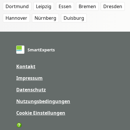
Dortmund
Leipzig
Essen
Bremen
Dresden
Hannover
Nürnberg
Duisburg
SmartExperts
Kontakt
Impressum
Datenschutz
Nutzungsbedingungen
Cookie Einstellungen