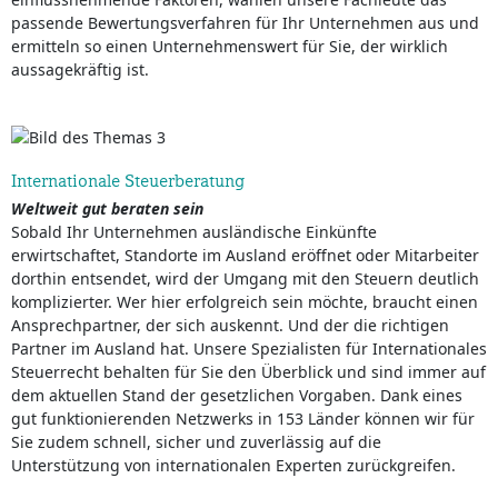
passende Bewertungsverfahren für Ihr Unternehmen aus und
ermitteln so einen Unternehmenswert für Sie, der wirklich
aussagekräftig ist.
Internationale Steuerberatung
Weltweit gut beraten sein
Sobald Ihr Unternehmen ausländische Einkünfte
erwirtschaftet, Standorte im Ausland eröffnet oder Mitarbeiter
dorthin entsendet, wird der Umgang mit den Steuern deutlich
komplizierter. Wer hier erfolgreich sein möchte, braucht einen
Ansprechpartner, der sich auskennt. Und der die richtigen
Partner im Ausland hat. Unsere Spezialisten für Internationales
Steuerrecht behalten für Sie den Überblick und sind immer auf
dem aktuellen Stand der gesetzlichen Vorgaben. Dank eines
gut funktionierenden Netzwerks in 153 Länder können wir für
Sie zudem schnell, sicher und zuverlässig auf die
Unterstützung von internationalen Experten zurückgreifen.