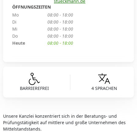
stueckmann.de
ÖFFNUNGSZEITEN
Mo
08:00 - 18:00
Di
08:00 - 18:00
Mi
08:00 - 18:00
Do
08:00 - 18:00
Heute
08:00 - 18:00
BARRIEREFREI
4 SPRACHEN
Unsere Kanzlei konzentriert sich in der Beratungs- und
Prüfungstätigkeit auf mittlere und große Unternehmen des
Mittelstandstands.