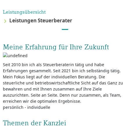
Leistungsübersicht
Leistungen Steuerberater
Meine Erfahrung für Ihre Zukunft
Seit 2010 bin ich als Steuerberaterin tätig und habe
Erfahrungen gesammelt. Seit 2021 bin ich selbständig tätig.
Mein Fokus liegt auf der individuellen Beratung. Die
steuerliche und betriebswirtschaftliche Sicht auf das Ganz zu
bewahren und mit Ihnen zusammen auf Ihre Ziele
auszurichten. Seite an Seite. Denn nur zusammen, als Team,
erreichen wir die optimalen Ergebnisse.
persönlich - individuelle
Themen der Kanzlei