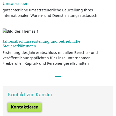
Umsatzsteuer
gutachterliche umsatzsteuerliche Beurteilung Ihres
internationalen Waren- und Dienstleistungsaustausch
Jahresabschlusserstellung und betriebliche
Steuererklärungen
Erstellung des Jahresabschluss mit allen Berichts- und
Veröffentlichungspflichten für Einzelunternehmen,
Freiberufler, Kapital- und Personengesellschaften
Kontakt zur Kanzlei
Kontaktieren