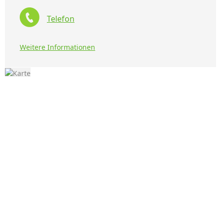
Telefon
Weitere Informationen