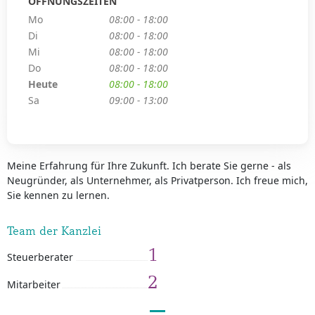
ÖFFNUNGSZEITEN
Mo
08:00 - 18:00
Di
08:00 - 18:00
Mi
08:00 - 18:00
Do
08:00 - 18:00
Heute
08:00 - 18:00
Sa
09:00 - 13:00
Meine Erfahrung für Ihre Zukunft. Ich berate Sie gerne - als
Neugründer, als Unternehmer, als Privatperson. Ich freue mich,
Sie kennen zu lernen.
Team der Kanzlei
1
Steuerberater
2
Mitarbeiter