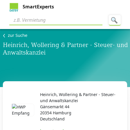
SmartExperts
zur Suche
Heinrich, Wollering & Partner - Steuer- und
Anwaltskanzlei
Heinrich, Wollering & Partner - Steuer-
und Anwaltskanzlei
Gänsemarkt 44
20354 Hamburg
Deutschland