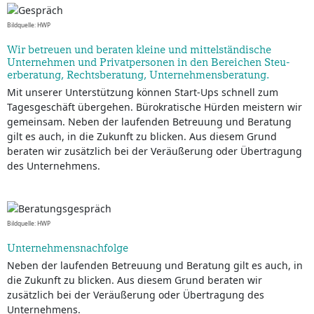
Bildquelle: HWP
Wir betreuen und beraten kleine und mittelständ­ische
Unternehmen und Privatpersonen in den Bereichen Steu­
erberatung, Rechtsbe­ratung, Unternehmens­beratung.
Mit unserer Unterstützung können Start-Ups schnell zum
Tagesgeschäft übergehen. Bürokratische Hürden meistern wir
gemeinsam. Neben der laufenden Betreuung und Beratung
gilt es auch, in die Zukunft zu blicken. Aus diesem Grund
beraten wir zusätzlich bei der Veräußerung oder Übertragung
des Unternehmens.
Bildquelle: HWP
Unternehmensnachfolge
Neben der laufenden Betreuung und Beratung gilt es auch, in
die Zukunft zu blicken. Aus diesem Grund beraten wir
zusätzlich bei der Veräußerung oder Übertragung des
Unternehmens.