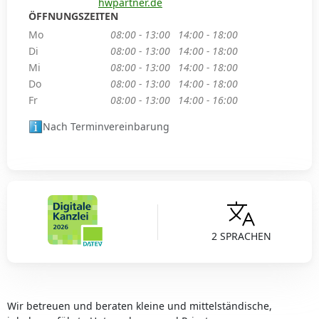
hwpartner.de
ÖFFNUNGSZEITEN
Mo
08:00 - 13:00
14:00 - 18:00
Di
08:00 - 13:00
14:00 - 18:00
Mi
08:00 - 13:00
14:00 - 18:00
Do
08:00 - 13:00
14:00 - 18:00
Fr
08:00 - 13:00
14:00 - 16:00
Nach Terminvereinbarung
2 SPRACHEN
Wir betreuen und beraten kleine und mittelständ­ische,