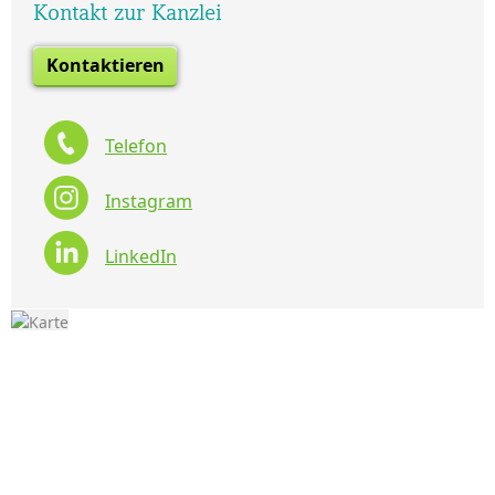
Kontakt zur Kanzlei
Kontaktieren
Telefon
Instagram
LinkedIn