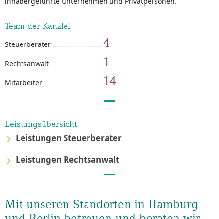
inhaberge­führte Unternehmen und Privatpersonen.
Team der Kanzlei
4
Steuerberater
1
Rechtsanwalt
14
Mitarbeiter
Leistungsübersicht
Leistungen Steuerberater
Leistungen Rechtsanwalt
Mit unseren Standorten in Hamburg
und Berlin betreuen und beraten wir