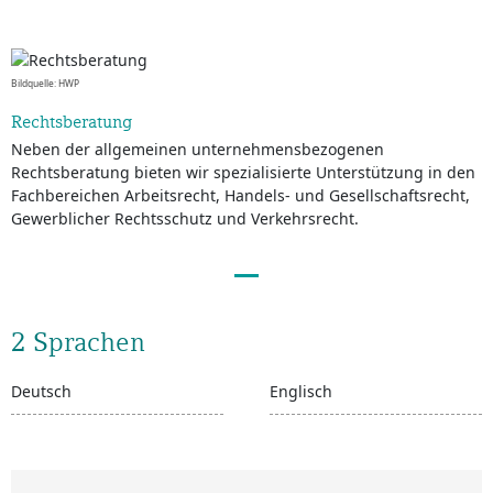
Bildquelle: HWP
Rechtsberatung
Neben der allgemeinen unternehmensbezogenen
Rechtsberatung bieten wir spezialisierte Unterstützung in den
Fachbereichen Arbeitsrecht, Handels- und Gesellschaftsrecht,
Gewerblicher Rechtsschutz und Verkehrsrecht.
2 Sprachen
Deutsch
Englisch