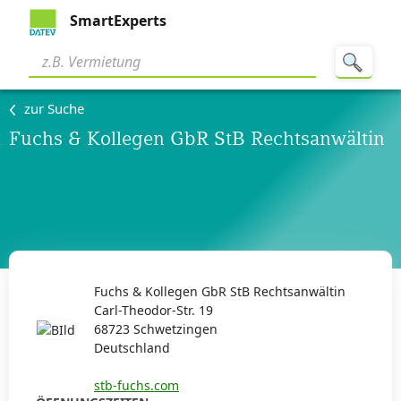
SmartExperts
zur Suche
Fuchs & Kollegen GbR StB Rechtsanwältin
Fuchs & Kollegen GbR StB Rechtsanwältin
Carl-Theodor-Str. 19
68723 Schwetzingen
Deutschland
stb-fuchs.com