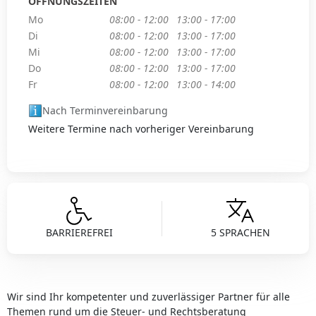
ÖFFNUNGSZEITEN
Mo
08:00 - 12:00
13:00 - 17:00
Di
08:00 - 12:00
13:00 - 17:00
Mi
08:00 - 12:00
13:00 - 17:00
Do
08:00 - 12:00
13:00 - 17:00
Fr
08:00 - 12:00
13:00 - 14:00
Nach Terminvereinbarung
Weitere Termine nach vorheriger Vereinbarung
BARRIEREFREI
5 SPRACHEN
Wir sind Ihr kompetenter und zuverlässiger Partner für alle
Themen rund um die Steuer- und Rechtsberatung