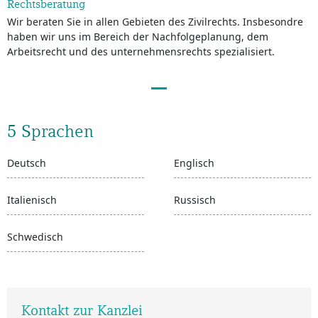
Rechtsberatung
Wir beraten Sie in allen Gebieten des Zivilrechts. Insbesondre
haben wir uns im Bereich der Nachfolgeplanung, dem
Arbeitsrecht und des unternehmensrechts spezialisiert.
5 Sprachen
Deutsch
Englisch
Italienisch
Russisch
Schwedisch
Kontakt zur Kanzlei