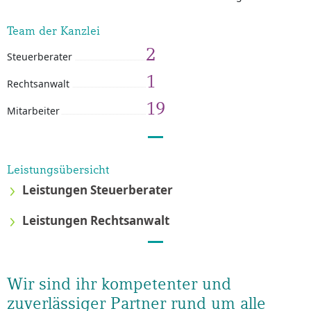
Team der Kanzlei
2
Steuerberater
1
Rechtsanwalt
19
Mitarbeiter
Leistungsübersicht
Leistungen Steuerberater
Leistungen Rechtsanwalt
Wir sind ihr kompetenter und
zuverlässiger Partner rund um alle