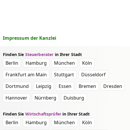
Impressum der Kanzlei
Finden Sie
Steuerberater
in Ihrer Stadt
Berlin
Hamburg
München
Köln
Frankfurt am Main
Stuttgart
Düsseldorf
Dortmund
Leipzig
Essen
Bremen
Dresden
Hannover
Nürnberg
Duisburg
Finden Sie
Wirtschaftsprüfer
in Ihrer Stadt
Berlin
Hamburg
München
Köln