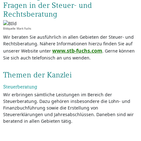
Fragen in der Steuer- und
Rechtsberatung
Bildquelle: Mark Fuchs
Wir beraten Sie ausführlich in allen Gebieten der Steuer- und
Rechtsberatung. Nähere Informationen hierzu finden Sie auf
www.stb-fuchs.com
unserer Website unter
. Gerne können
Sie sich auch telefonisch an uns wenden.
Themen der Kanzlei
Steuerberatung
Wir erbringen sämtliche Leistungen im Bereich der
Steuerberatung. Dazu gehören insbesondere die Lohn- und
Finanzbuchführung sowie die Erstellung von
Steuererklärungen und Jahresabschlüssen. Daneben sind wir
beratend in allen Gebieten tätig.