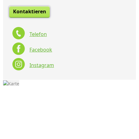
Kontaktieren
Telefon
Facebook
Instagram