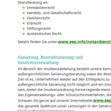
Dienstleistung an:
Immobilienrecht
Handels- und Gesellschaftsrecht
Familienrecht
Erbrecht
Stiftungsrecht
Ausländisches Recht
www.eep.info/notardienst
Details finden Sie unter
Sanierung, Restrukturierung und
Insolvenzverwaltung
Im Bereich der Insolvenzabteilung besteht unsere Ker
außergerichtlichen Sanierungsberatung sowie der Res
Ziel ist es, Unternehmen wieder auf den Erfolgskurs zu 
außergerichtliche Sanierung nicht möglich und ein In
sein, bietet die Insolvenzordnung hervorragende meist
das Eigenverwaltungs- oder Schutzschirmverfahren, die
www.eep.
Schauen Sie gerne auf unserer Internetseite
das gesamte Spektrum unser Leistungen in der Sanier