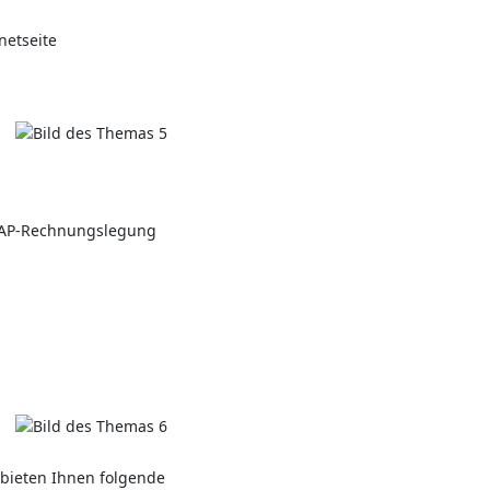
netseite
GAAP-Rechnungslegung
 bieten Ihnen folgende