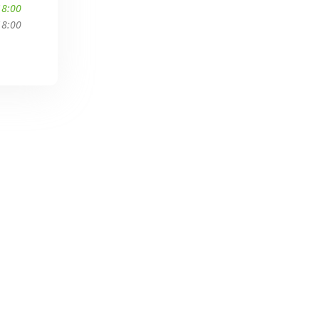
18:00
18:00