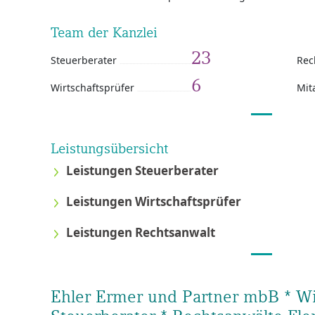
Team der Kanzlei
23
Steuerberater
Rec
6
Wirtschaftsprüfer
Mit
Leistungsübersicht
Leistungen Steuerberater
Leistungen Wirtschaftsprüfer
Leistungen Rechtsanwalt
Ehler Ermer und Partner mbB * Wir