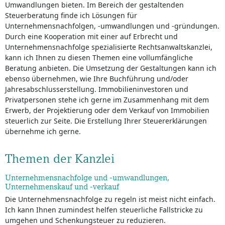
Umwandlungen bieten. Im Bereich der gestaltenden
Steuerberatung finde ich Lösungen für
Unternehmensnachfolgen, -umwandlungen und -gründungen.
Durch eine Kooperation mit einer auf Erbrecht und
Unternehmensnachfolge spezialisierte Rechtsanwaltskanzlei,
kann ich Ihnen zu diesen Themen eine vollumfängliche
Beratung anbieten. Die Umsetzung der Gestaltungen kann ich
ebenso übernehmen, wie Ihre Buchführung und/oder
Jahresabschlusserstellung. Immobilieninvestoren und
Privatpersonen stehe ich gerne im Zusammenhang mit dem
Erwerb, der Projektierung oder dem Verkauf von Immobilien
steuerlich zur Seite. Die Erstellung Ihrer Steuererklärungen
übernehme ich gerne.
Themen der Kanzlei
Unternehmensnachfolge und -umwandlungen,
Unternehmenskauf und -verkauf
Die Unternehmensnachfolge zu regeln ist meist nicht einfach.
Ich kann Ihnen zumindest helfen steuerliche Fallstricke zu
umgehen und Schenkungsteuer zu reduzieren.