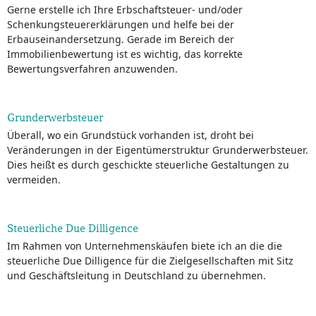
Gerne erstelle ich Ihre Erbschaftsteuer- und/oder
Schenkungsteuererklärungen und helfe bei der
Erbauseinandersetzung. Gerade im Bereich der
Immobilienbewertung ist es wichtig, das korrekte
Bewertungsverfahren anzuwenden.
Grunderwerbsteuer
Überall, wo ein Grundstück vorhanden ist, droht bei
Veränderungen in der Eigentümerstruktur Grunderwerbsteuer.
Dies heißt es durch geschickte steuerliche Gestaltungen zu
vermeiden.
Steuerliche Due Dilligence
Im Rahmen von Unternehmenskäufen biete ich an die die
steuerliche Due Dilligence für die Zielgesellschaften mit Sitz
und Geschäftsleitung in Deutschland zu übernehmen.