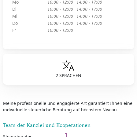
Mo
10:00 - 12:00
14:00 - 17:00
Di
10:00 - 12:00
14:00 - 17:00
Mi
10:00 - 12:00
14:00 - 17:00
Do
10:00 - 12:00
14:00 - 17:00
Fr
10:00 - 12:00
2 SPRACHEN
Meine professionelle und engagierte Art garantiert Ihnen eine
individuelle steuerliche Beratung auf höchstem Niveau.
Team der Kanzlei und Kooperationen
1
Steuerberater