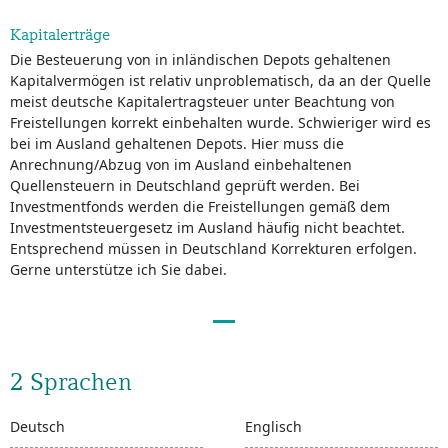
Kapitalerträge
Die Besteuerung von in inländischen Depots gehaltenen
Kapitalvermögen ist relativ unproblematisch, da an der Quelle
meist deutsche Kapitalertragsteuer unter Beachtung von
Freistellungen korrekt einbehalten wurde. Schwieriger wird es
bei im Ausland gehaltenen Depots. Hier muss die
Anrechnung/Abzug von im Ausland einbehaltenen
Quellensteuern in Deutschland geprüft werden. Bei
Investmentfonds werden die Freistellungen gemäß dem
Investmentsteuergesetz im Ausland häufig nicht beachtet.
Entsprechend müssen in Deutschland Korrekturen erfolgen.
Gerne unterstütze ich Sie dabei.
2 Sprachen
Deutsch
Englisch