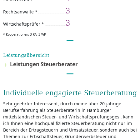
3
Rechtsanwälte *
3
Wirtschaftsprüfer *
* Kooperationen: 3 RA, 3 WP
Leistungsübersicht
Leistungen Steuerberater
Individuelle engagierte Steuerberatung
Sehr geehrter Interessent, durch meine über 20-jährige
Berufserfahrung als Steuerberaterin in Hamburger
mittelständischen Steuer- und Wirtschaftsprüfungsges., kann
ich Ihnen eine hochqualifizierte Steuerberatung nicht nur im
Bereich der Ertragsteuern und Umsatzsteuer, sondern auch bei
Themen zur Erbschaftsteuer, Grunderwerbsteuer und