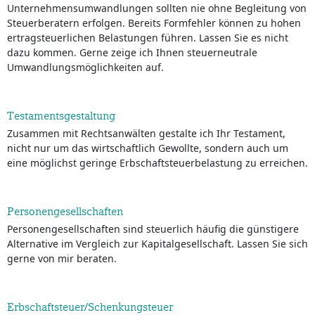
Unternehmensumwandlungen sollten nie ohne Begleitung von
Steuerberatern erfolgen. Bereits Formfehler können zu hohen
ertragsteuerlichen Belastungen führen. Lassen Sie es nicht
dazu kommen. Gerne zeige ich Ihnen steuerneutrale
Umwandlungsmöglichkeiten auf.
Testamentsgestaltung
Zusammen mit Rechtsanwälten gestalte ich Ihr Testament,
nicht nur um das wirtschaftlich Gewollte, sondern auch um
eine möglichst geringe Erbschaftsteuerbelastung zu erreichen.
Personengesellschaften
Personengesellschaften sind steuerlich häufig die günstigere
Alternative im Vergleich zur Kapitalgesellschaft. Lassen Sie sich
gerne von mir beraten.
Erbschaftsteuer/Schenkungsteuer