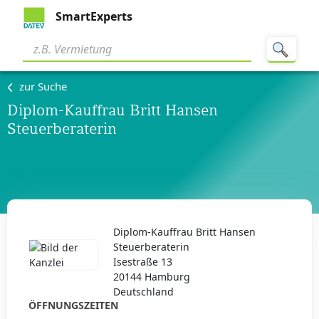
SmartExperts
zur Suche
Diplom-Kauffrau Britt Hansen
Steuerberaterin
Diplom-Kauffrau Britt Hansen
Steuerberaterin
Isestraße 13
20144 Hamburg
Deutschland
ÖFFNUNGSZEITEN