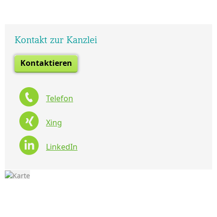
Kontakt zur Kanzlei
Kontaktieren
Telefon
Xing
LinkedIn