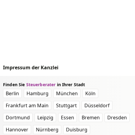
Impressum der Kanzlei
Finden Sie
Steuerberater
in Ihrer Stadt
Berlin
Hamburg
München
Köln
Frankfurt am Main
Stuttgart
Düsseldorf
Dortmund
Leipzig
Essen
Bremen
Dresden
Hannover
Nürnberg
Duisburg