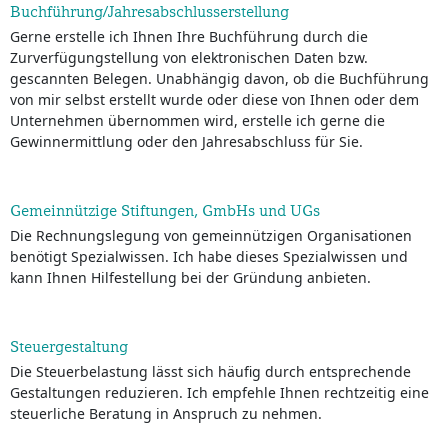
Buchführung/Jahresabschlusserstellung
Gerne erstelle ich Ihnen Ihre Buchführung durch die
Zurverfügungstellung von elektronischen Daten bzw.
gescannten Belegen. Unabhängig davon, ob die Buchführung
von mir selbst erstellt wurde oder diese von Ihnen oder dem
Unternehmen übernommen wird, erstelle ich gerne die
Gewinnermittlung oder den Jahresabschluss für Sie.
Gemeinnützige Stiftungen, GmbHs und UGs
Die Rechnungslegung von gemeinnützigen Organisationen
benötigt Spezialwissen. Ich habe dieses Spezialwissen und
kann Ihnen Hilfestellung bei der Gründung anbieten.
Steuergestaltung
Die Steuerbelastung lässt sich häufig durch entsprechende
Gestaltungen reduzieren. Ich empfehle Ihnen rechtzeitig eine
steuerliche Beratung in Anspruch zu nehmen.