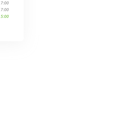
17:00
17:00
15:00