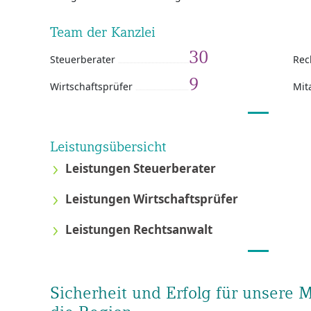
Team der Kanzlei
30
Steuerberater
Rec
9
Wirtschaftsprüfer
Mit
Leistungsübersicht
Leistungen Steuerberater
Leistungen Wirtschaftsprüfer
Leistungen Rechtsanwalt
Sicherheit und Erfolg für unsere