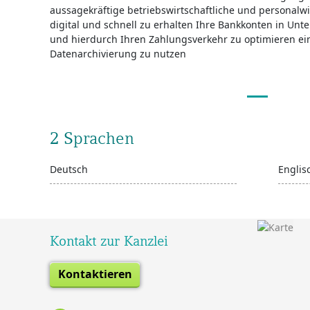
aussagekräftige betriebswirtschaftliche und personalw
digital und schnell zu erhalten Ihre Bankkonten in U
und hierdurch Ihren Zahlungsverkehr zu optimieren ein
Datenarchivierung zu nutzen
2 Sprachen
Deutsch
Englis
Kontakt zur Kanzlei
Kontaktieren