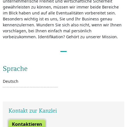
unternehmerische Freiheit und wirtschaftliche Sicherheit
gewährleisten zu können, müssen wir immer beide Bereiche
im Blick haben und auf alle Eventualitäten vorbereitet sein.
Besonders wichtig ist es uns, Sie und Ihr Business genau
kennenzulernen. Wundern Sie sich also nicht, wenn wir Ihnen
vorschlagen, bei Ihnen einfach mal persönlich
vorbeizukommen. Identifikation? Gehört zu unserer Mission.
Sprache
Deutsch
Kontakt zur Kanzlei
Kontaktieren