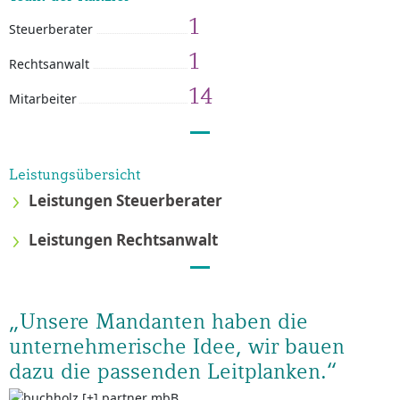
1
Steuerberater
1
Rechtsanwalt
14
Mitarbeiter
Leistungsübersicht
Leistungen Steuerberater
Leistungen Rechtsanwalt
„Unsere Mandanten haben die
unternehmerische Idee, wir bauen
dazu die passenden Leitplanken.“