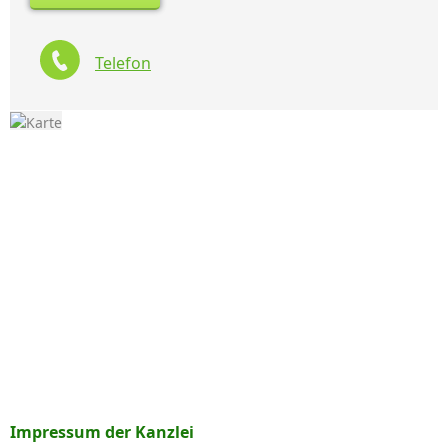
Telefon
Impressum der Kanzlei