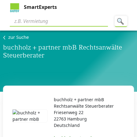
SmartExperts
zur Suche
buchholz + partner mbB Rechtsanwälte
Steuerberater
buchholz + partner mbB
Rechtsanwälte Steuerberater
Friesenweg 22
22763 Hamburg
Deutschland