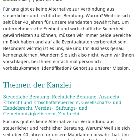
Für uns gibt es keine Alternative zur Verbindung aus
steuerlicher und rechtlicher Beratung. Warum? Weil sie sich
seit über 40 Jahren für unsere Mandanten bewährt hat. Um
unternehmerische Freiheit und wirtschaftliche Sicherheit
gewährleisten zu können, müssen wir immer beide Bereiche
im Blick haben und auf alle Eventualitäten vorbereitet sein.
Besonders wichtig ist es uns, Sie und Ihr Business genau
kennenzulernen. Wundern Sie sich also nicht, wenn wir Ihnen
vorschlagen, bei Ihnen einfach mal persönlich
vorbeizukommen. Identifikation? Gehört zu unserer Mission.
Themen der Kanzlei
Steuerliche Beratung, Rechtliche Beratung, Arztrecht,
Erbrecht und Erbschaftsteuerrecht, Gesellschafts- und
Handelsrecht, Vereins-, Stiftungs- und
Gemeinnützigkeitsrecht, Zivilrecht
Für uns gibt es keine Alternative zur Verbindung aus
steuerlicher und rechtlicher Beratung. Warum? Weil sie sich
seit über 40 Jahren für unsere Mandanten bewährt hat. Um