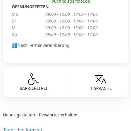
buchholzpartner.de
ÖFFNUNGSZEITEN
Mo
09:00 - 12:00
13:00 - 17:00
Di
09:00 - 12:00
13:00 - 17:00
Mi
09:00 - 12:00
13:00 - 17:00
Do
09:00 - 12:00
13:00 - 17:00
Nach Terminvereinbarung
BARRIEREFREI
1 SPRACHE
Neues gestalten - Bewährtes erhalten
Team der Kanzlei