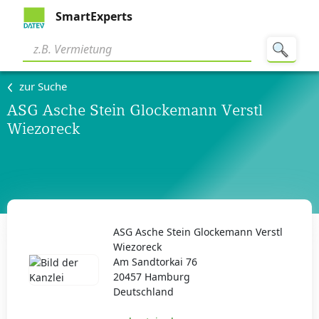
SmartExperts
zur Suche
ASG Asche Stein Glockemann Verstl
Wiezoreck
ASG Asche Stein Glockemann Verstl
Wiezoreck
Am Sandtorkai 76
20457 Hamburg
Deutschland