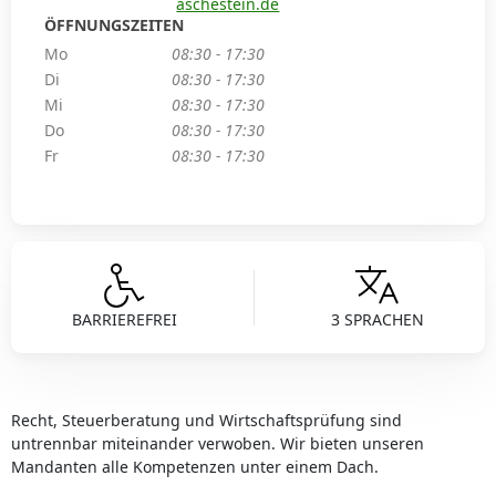
aschestein.de
ÖFFNUNGSZEITEN
Mo
08:30 - 17:30
Di
08:30 - 17:30
Mi
08:30 - 17:30
Do
08:30 - 17:30
Fr
08:30 - 17:30
BARRIEREFREI
3 SPRACHEN
Recht, Steuerberatung und Wirtschaftsprüfung sind
untrennbar miteinander verwoben. Wir bieten unseren
Mandanten alle Kompetenzen unter einem Dach.