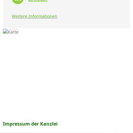
Weitere Informationen
Impressum der Kanzlei