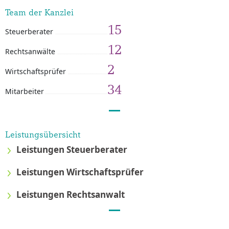
Team der Kanzlei
15
Steuerberater
12
Rechtsanwälte
2
Wirtschaftsprüfer
34
Mitarbeiter
Leistungsübersicht
Leistungen Steuerberater
Leistungen Wirtschaftsprüfer
Leistungen Rechtsanwalt