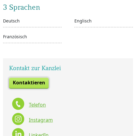
3 Sprachen
Deutsch
Englisch
Französisch
Kontakt zur Kanzlei
Kontaktieren
Telefon
Instagram
LinkedIn