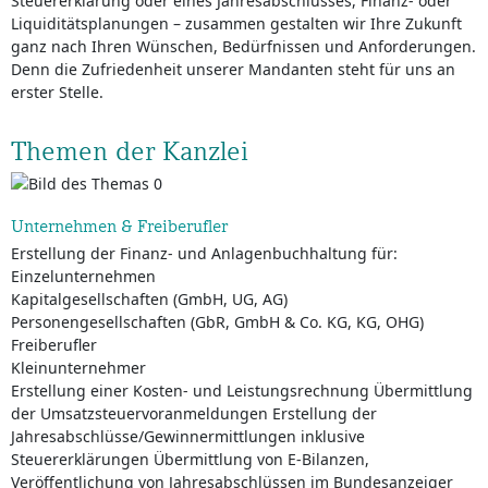
Steuererklärung oder eines Jahresabschlusses, Finanz- oder
Liquiditätsplanungen – zusammen gestalten wir Ihre Zukunft
ganz nach Ihren Wünschen, Bedürfnissen und Anforderungen.
Denn die Zufriedenheit unserer Mandanten steht für uns an
erster Stelle.
Themen der Kanzlei
Unternehmen & Freiberufler
Erstellung der Finanz- und Anlagenbuchhaltung für:
Einzelunternehmen
Kapitalgesellschaften (GmbH, UG, AG)
Personengesellschaften (GbR, GmbH & Co. KG, KG, OHG)
Freiberufler
Kleinunternehmer
Erstellung einer Kosten- und Leistungsrechnung Übermittlung
der Umsatzsteuervoranmeldungen Erstellung der
Jahresabschlüsse/Gewinnermittlungen inklusive
Steuererklärungen Übermittlung von E-Bilanzen,
Veröffentlichung von Jahresabschlüssen im Bundesanzeiger