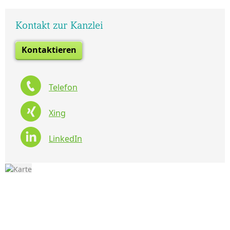
Kontakt zur Kanzlei
Kontaktieren
Telefon
Xing
LinkedIn