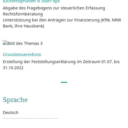
Existenzgründer & Start-ups
Abgabe des Fragebogens zur steuerlichen Erfassung
Rechtsformberatung
Unterstützung bei den Anträgen zur Finanzierung (KfW, NRW
Bank, Ihre Hausbank)
Grundsteuerreform
Erstellung der Feststellungserklärung im Zeitraum 01.07. bis
31.10.2022
Sprache
Deutsch