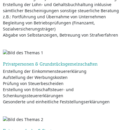
Erstellung der Lohn- und Gehaltsbuchhaltung inklusive
sämtlicher Bescheinigungen sonstige steuerliche Beratung
z.B.: Fortführung und Übernahme von Unternehmen
Begleitung von Betriebsprüfungen (Finanzamt,
Sozialversicherungsträger)
Abgabe von Selbstanzeigen, Betreuung von Strafverfahren
Privatpersonen & Grundstücksgemeinschaften
Erstellung der Einkommensteuererklärung
Aufstellung der Werbungskosten
Prüfung von Steuerbescheiden
Erstellung von Erbschaftsteuer- und
Schenkungssteuererklärungen
Gesonderte und einheitliche Feststellungserklärungen