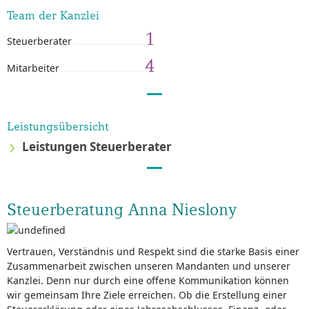
Team der Kanzlei
1
Steuerberater
4
Mitarbeiter
Leistungsübersicht
Leistungen Steuerberater
Steuerberatung Anna Nieslony
Vertrauen, Verständnis und Respekt sind die starke Basis einer
Zusammenarbeit zwischen unseren Mandanten und unserer
Kanzlei. Denn nur durch eine offene Kommunikation können
wir gemeinsam Ihre Ziele erreichen. Ob die Erstellung einer