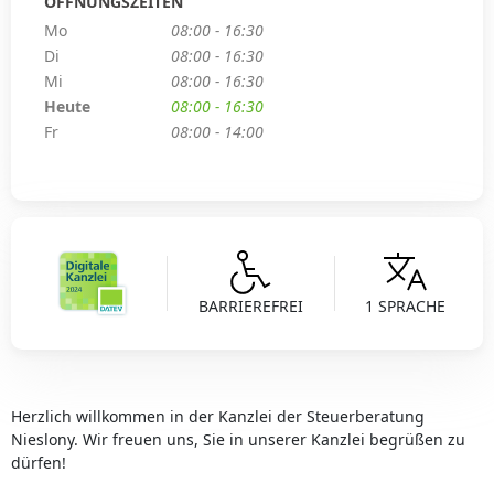
ÖFFNUNGSZEITEN
Mo
08:00 - 16:30
Di
08:00 - 16:30
Mi
08:00 - 16:30
Heute
08:00 - 16:30
Fr
08:00 - 14:00
BARRIEREFREI
1 SPRACHE
Herzlich willkommen in der Kanzlei der Steuerberatung
Nieslony. Wir freuen uns, Sie in unserer Kanzlei begrüßen zu
dürfen!