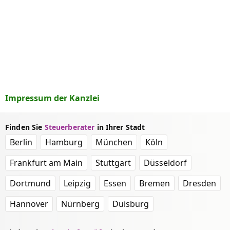
Impressum der Kanzlei
Finden Sie
Steuerberater
in Ihrer Stadt
Berlin
Hamburg
München
Köln
Frankfurt am Main
Stuttgart
Düsseldorf
Dortmund
Leipzig
Essen
Bremen
Dresden
Hannover
Nürnberg
Duisburg