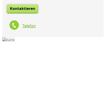
Kontaktieren
Telefon