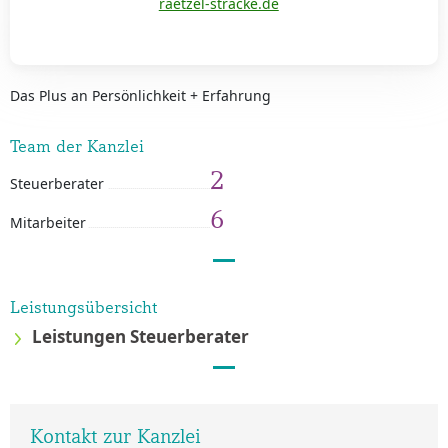
raetzel-stracke.de
Das Plus an Persönlichkeit + Erfahrung
Team der Kanzlei
2
Steuerberater
6
Mitarbeiter
Leistungsübersicht
Leistungen Steuerberater
Kontakt zur Kanzlei