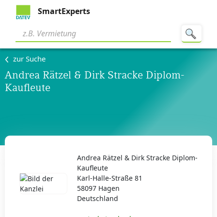
SmartExperts
zur Suche
Andrea Rätzel & Dirk Stracke Diplom-
Kaufleute
Andrea Rätzel & Dirk Stracke Diplom-
Kaufleute
Karl-Halle-Straße 81
58097 Hagen
Deutschland