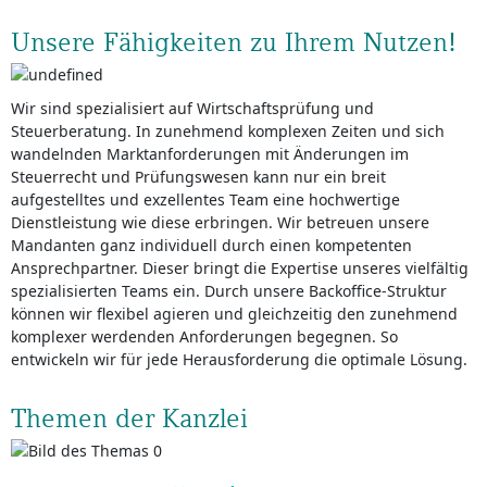
Unsere Fähigkeiten zu Ihrem Nutzen!
Wir sind spezialisiert auf Wirtschaftsprüfung und
Steuerberatung. In zunehmend komplexen Zeiten und sich
wandelnden Marktanforderungen mit Änderungen im
Steuerrecht und Prüfungswesen kann nur ein breit
aufgestelltes und exzellentes Team eine hochwertige
Dienstleistung wie diese erbringen. Wir betreuen unsere
Mandanten ganz individuell durch einen kompetenten
Ansprechpartner. Dieser bringt die Expertise unseres vielfältig
spezialisierten Teams ein. Durch unsere Backoffice-Struktur
können wir flexibel agieren und gleichzeitig den zunehmend
komplexer werdenden Anforderungen begegnen. So
entwickeln wir für jede Herausforderung die optimale Lösung.
Themen der Kanzlei