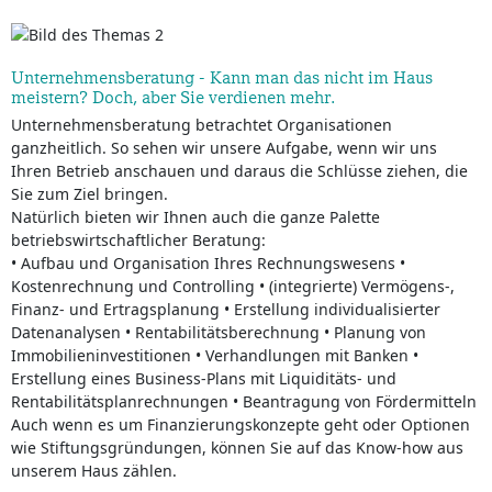
Unternehmensberatung - Kann man das nicht im Haus
meistern? Doch, aber Sie verdienen mehr.
Unternehmensberatung betrachtet Organisationen
ganzheitlich. So sehen wir unsere Aufgabe, wenn wir uns
Ihren Betrieb anschauen und daraus die Schlüsse ziehen, die
Sie zum Ziel bringen.
Natürlich bieten wir Ihnen auch die ganze Palette
betriebswirtschaftlicher Beratung:
• Aufbau und Organisation Ihres Rechnungswesens •
Kostenrechnung und Controlling • (integrierte) Vermögens-,
Finanz- und Ertragsplanung • Erstellung individualisierter
Datenanalysen • Rentabilitätsberechnung • Planung von
Immobilieninvestitionen • Verhandlungen mit Banken •
Erstellung eines Business-Plans mit Liquiditäts- und
Rentabilitätsplanrechnungen • Beantragung von Fördermitteln
Auch wenn es um Finanzierungskonzepte geht oder Optionen
wie Stiftungsgründungen, können Sie auf das Know-how aus
unserem Haus zählen.