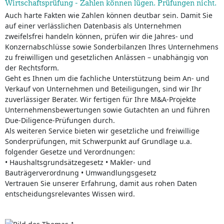
Wirtschaftsprüfung - Zahlen können lügen. Prüfungen nicht.
Auch harte Fakten wie Zahlen können deutbar sein. Damit Sie
auf einer verlässlichen Datenbasis als Unternehmen
zweifelsfrei handeln können, prüfen wir die Jahres- und
Konzernabschlüsse sowie Sonderbilanzen Ihres Unternehmens
zu freiwilligen und gesetzlichen Anlässen – unabhängig von
der Rechtsform.
Geht es Ihnen um die fachliche Unterstützung beim An- und
Verkauf von Unternehmen und Beteiligungen, sind wir Ihr
zuverlässiger Berater. Wir fertigen für Ihre M&A-Projekte
Unternehmensbewertungen sowie Gutachten an und führen
Due-Diligence-Prüfungen durch.
Als weiteren Service bieten wir gesetzliche und freiwillige
Sonderprüfungen, mit Schwerpunkt auf Grundlage u.a.
folgender Gesetze und Verordnungen:
• Haushaltsgrundsätzegesetz • Makler- und
Bauträgerverordnung • Umwandlungsgesetz
Vertrauen Sie unserer Erfahrung, damit aus rohen Daten
entscheidungsrelevantes Wissen wird.