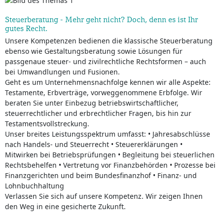
Steuerberatung - Mehr geht nicht? Doch, denn es ist Ihr
gutes Recht.
Unsere Kompetenzen bedienen die klassische Steuerberatung
ebenso wie Gestaltungsberatung sowie Lösungen für
passgenaue steuer- und zivilrechtliche Rechtsformen – auch
bei Umwandlungen und Fusionen.
Geht es um Unternehmensnachfolge kennen wir alle Aspekte:
Testamente, Erbverträge, vorweggenommene Erbfolge. Wir
beraten Sie unter Einbezug betriebswirtschaftlicher,
steuerrechtlicher und erbrechtlicher Fragen, bis hin zur
Testamentsvollstreckung.
Unser breites Leistungsspektrum umfasst: • Jahresabschlüsse
nach Handels- und Steuerrecht • Steuererklärungen •
Mitwirken bei Betriebsprüfungen • Begleitung bei steuerlichen
Rechtsbehelfen • Vertretung vor Finanzbehörden • Prozesse bei
Finanzgerichten und beim Bundesfinanzhof • Finanz- und
Lohnbuchhaltung
Verlassen Sie sich auf unsere Kompetenz. Wir zeigen Ihnen
den Weg in eine gesicherte Zukunft.