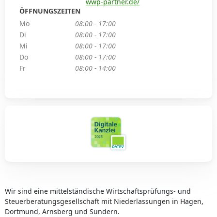
wwp-partner.de/
ÖFFNUNGSZEITEN
Mo
08:00 - 17:00
Di
08:00 - 17:00
Mi
08:00 - 17:00
Do
08:00 - 17:00
Fr
08:00 - 14:00
Wir sind eine mittelständische Wirtschaftsprüfungs- und
Steuerberatungsgesellschaft mit Niederlassungen in Hagen,
Dortmund, Arnsberg und Sundern.