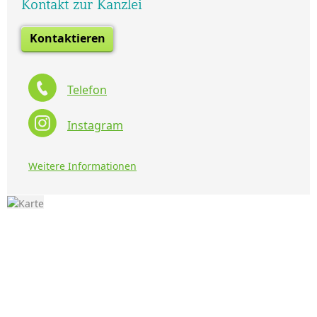
Kontakt zur Kanzlei
Kontaktieren
Telefon
Instagram
Weitere Informationen