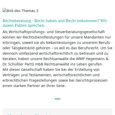
Rechtsberatung - Recht haben und Recht bekommen? Wir
lassen Fakten sprechen.
Als Wirtschaftsprüfungs- und Steuerberatungsgesellschaft
können wir Rechtsdienstleistungen für unsere Mandanten nur
erbringen, soweit sie als Nebenleistungen zu unserem Berufs-
oder Tätigkeitsbild gehören – so will es das Berufsrecht. Um Sie
dennoch umfassend wirtschaftsrechtlich zu betreuen und zu
beraten, haben unsere Rechtsanwälte die WWP Hegemann &
Dr. Schüßler PartG mbB Rechtsanwälte ins Leben gerufen.
Mit dieser Gesellschaft haben Sie bei der Erstellung von
Verträgen und Testamenten, wirtschaftsrechtlichen und
erbrechtlichen Fragestellungen sowie bei Gerichtsprozessen
einen starken Partner an Ihrer Seite.