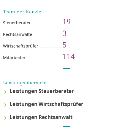
Team der Kanzlei
19
Steuerberater
3
Rechtsanwälte
5
Wirtschaftsprüfer
114
Mitarbeiter
Leistungsübersicht
Leistungen Steuerberater
Leistungen Wirtschaftsprüfer
Leistungen Rechtsanwalt