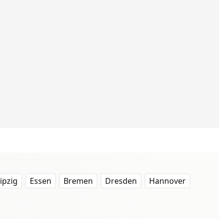
ipzig
Essen
Bremen
Dresden
Hannover