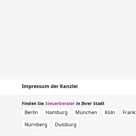
Impressum der Kanzlei
Finden Sie
Steuerberater
in Ihrer Stadt
Berlin
Hamburg
München
Köln
Frank
Nürnberg
Duisburg