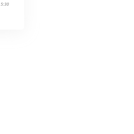
15:30