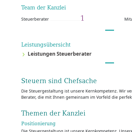
Team der Kanzlei
1
Steuerberater
Mit
Leistungsübersicht
Leistungen Steuerberater
Steuern sind Chefsache
Die Steuergestaltung ist unsere Kernkompetenz. Wir ve
Berater, die mit Ihnen gemeinsam im Vorfeld die perfek
Themen der Kanzlei
Positionierung
Die Steuergestaltung ist unsere Kernkompetenz. Unser