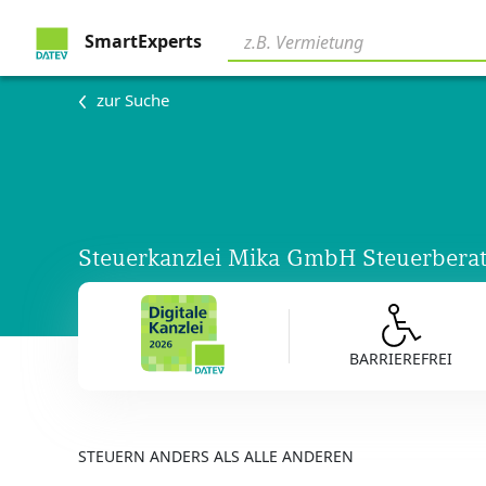
SmartExperts
zur Suche
Steuerkanzlei Mika GmbH Steuerberat
BARRIEREFREI
STEUERN ANDERS ALS ALLE ANDEREN