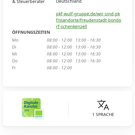
Deutschland
pkf-wulf-gruppe.de/wir-sind-pk
f/standorte/freudenstadt-bondo
rf-schenkenzell
ÖFFNUNGSZEITEN
Mo
08:00 - 12:00
13:00 - 16:30
Di
08:00 - 12:00
13:00 - 16:30
Mi
08:00 - 12:00
13:00 - 16:30
Do
08:00 - 12:00
13:00 - 16:30
Fr
08:00 - 12:00
1 SPRACHE