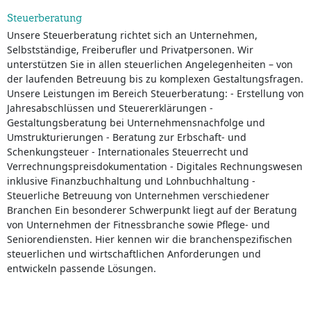
Steuerberatung
Unsere Steuerberatung richtet sich an Unternehmen,
Selbstständige, Freiberufler und Privatpersonen. Wir
unterstützen Sie in allen steuerlichen Angelegenheiten – von
der laufenden Betreuung bis zu komplexen Gestaltungsfragen.
Unsere Leistungen im Bereich Steuerberatung: - Erstellung von
Jahresabschlüssen und Steuererklärungen -
Gestaltungsberatung bei Unternehmensnachfolge und
Umstrukturierungen - Beratung zur Erbschaft- und
Schenkungsteuer - Internationales Steuerrecht und
Verrechnungspreisdokumentation - Digitales Rechnungswesen
inklusive Finanzbuchhaltung und Lohnbuchhaltung -
Steuerliche Betreuung von Unternehmen verschiedener
Branchen Ein besonderer Schwerpunkt liegt auf der Beratung
von Unternehmen der Fitnessbranche sowie Pflege- und
Seniorendiensten. Hier kennen wir die branchenspezifischen
steuerlichen und wirtschaftlichen Anforderungen und
entwickeln passende Lösungen.