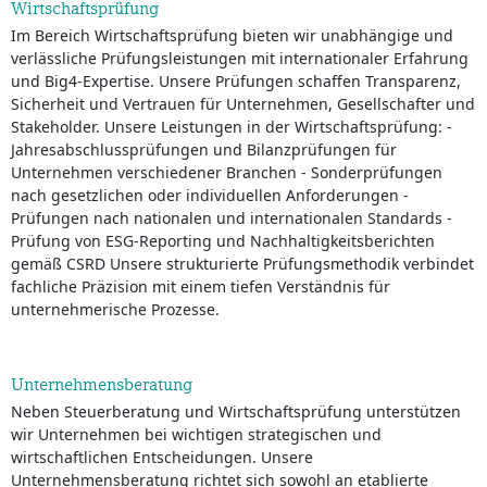
Wirtschaftsprüfung
Im Bereich Wirtschaftsprüfung bieten wir unabhängige und
verlässliche Prüfungsleistungen mit internationaler Erfahrung
und Big4-Expertise. Unsere Prüfungen schaffen Transparenz,
Sicherheit und Vertrauen für Unternehmen, Gesellschafter und
Stakeholder. Unsere Leistungen in der Wirtschaftsprüfung: -
Jahresabschlussprüfungen und Bilanzprüfungen für
Unternehmen verschiedener Branchen - Sonderprüfungen
nach gesetzlichen oder individuellen Anforderungen -
Prüfungen nach nationalen und internationalen Standards -
Prüfung von ESG-Reporting und Nachhaltigkeitsberichten
gemäß CSRD Unsere strukturierte Prüfungsmethodik verbindet
fachliche Präzision mit einem tiefen Verständnis für
unternehmerische Prozesse.
Unternehmensberatung
Neben Steuerberatung und Wirtschaftsprüfung unterstützen
wir Unternehmen bei wichtigen strategischen und
wirtschaftlichen Entscheidungen. Unsere
Unternehmensberatung richtet sich sowohl an etablierte