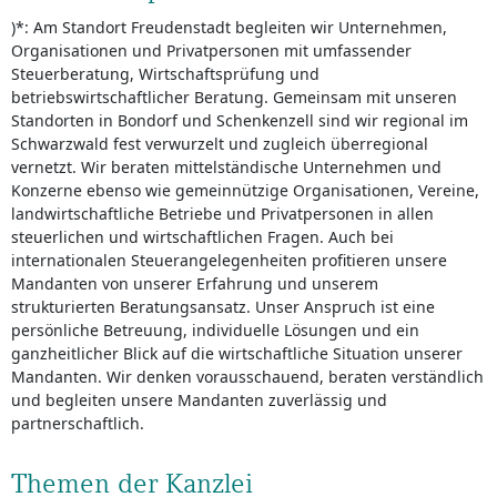
)*: Am Standort Freudenstadt begleiten wir Unternehmen,
Organisationen und Privatpersonen mit umfassender
Steuerberatung, Wirtschaftsprüfung und
betriebswirtschaftlicher Beratung. Gemeinsam mit unseren
Standorten in Bondorf und Schenkenzell sind wir regional im
Schwarzwald fest verwurzelt und zugleich überregional
vernetzt. Wir beraten mittelständische Unternehmen und
Konzerne ebenso wie gemeinnützige Organisationen, Vereine,
landwirtschaftliche Betriebe und Privatpersonen in allen
steuerlichen und wirtschaftlichen Fragen. Auch bei
internationalen Steuerangelegenheiten profitieren unsere
Mandanten von unserer Erfahrung und unserem
strukturierten Beratungsansatz. Unser Anspruch ist eine
persönliche Betreuung, individuelle Lösungen und ein
ganzheitlicher Blick auf die wirtschaftliche Situation unserer
Mandanten. Wir denken vorausschauend, beraten verständlich
und begleiten unsere Mandanten zuverlässig und
partnerschaftlich.
Themen der Kanzlei