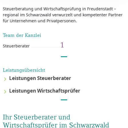
Steuerberatung und Wirtschaftsprüfung in Freudenstadt –
regional im Schwarzwald verwurzelt und kompetenter Partner
für Unternehmen und Privatpersonen.
Team der Kanzlei
1
Steuerberater
Leistungsübersicht
Leistungen Steuerberater
Leistungen Wirtschaftsprüfer
Ihr Steuerberater und
Wirtschaftsprüfer im Schwarzwald