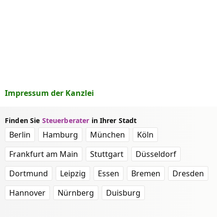
Impressum der Kanzlei
Finden Sie
Steuerberater
in Ihrer Stadt
Berlin
Hamburg
München
Köln
Frankfurt am Main
Stuttgart
Düsseldorf
Dortmund
Leipzig
Essen
Bremen
Dresden
Hannover
Nürnberg
Duisburg