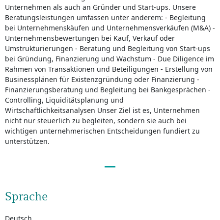
Unternehmen als auch an Gründer und Start-ups. Unsere
Beratungsleistungen umfassen unter anderem: - Begleitung
bei Unternehmenskäufen und Unternehmensverkäufen (M&A) -
Unternehmensbewertungen bei Kauf, Verkauf oder
Umstrukturierungen - Beratung und Begleitung von Start-ups
bei Gründung, Finanzierung und Wachstum - Due Diligence im
Rahmen von Transaktionen und Beteiligungen - Erstellung von
Businessplänen für Existenzgründung oder Finanzierung -
Finanzierungsberatung und Begleitung bei Bankgesprächen -
Controlling, Liquiditätsplanung und
Wirtschaftlichkeitsanalysen Unser Ziel ist es, Unternehmen
nicht nur steuerlich zu begleiten, sondern sie auch bei
wichtigen unternehmerischen Entscheidungen fundiert zu
unterstützen.
Sprache
Deutsch