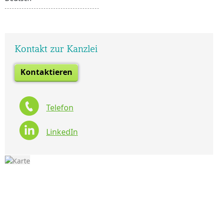
Kontakt zur Kanzlei
Kontaktieren
Telefon
LinkedIn