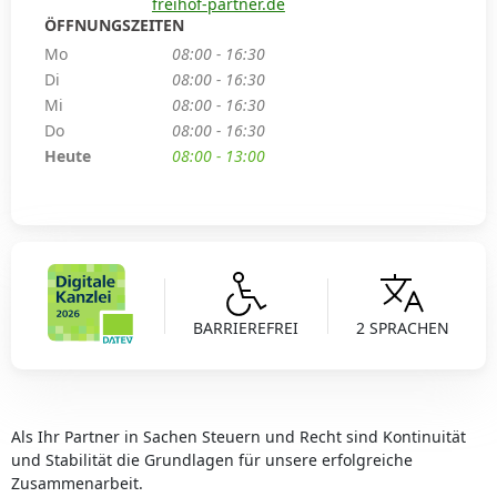
freihof-partner.de
ÖFFNUNGSZEITEN
Mo
08:00 - 16:30
Di
08:00 - 16:30
Mi
08:00 - 16:30
Do
08:00 - 16:30
Heute
08:00 - 13:00
BARRIEREFREI
2 SPRACHEN
Als Ihr Partner in Sachen Steuern und Recht sind Kontinuität
und Stabilität die Grundlagen für unsere erfolgreiche
Zusammenarbeit.