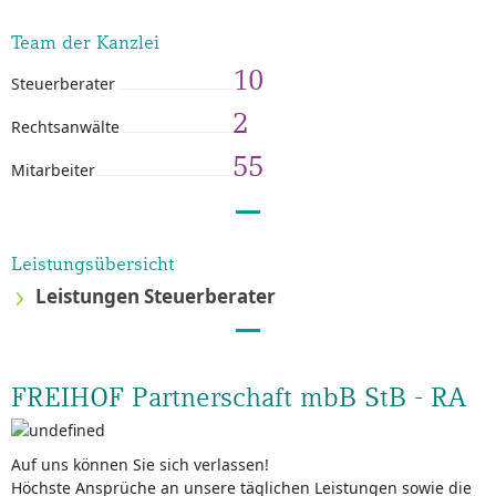
Team der Kanzlei
10
Steuerberater
2
Rechtsanwälte
55
Mitarbeiter
Leistungsübersicht
Leistungen Steuerberater
FREIHOF Partnerschaft mbB StB - RA
Auf uns können Sie sich verlassen!
Höchste Ansprüche an unsere täglichen Leistungen sowie die