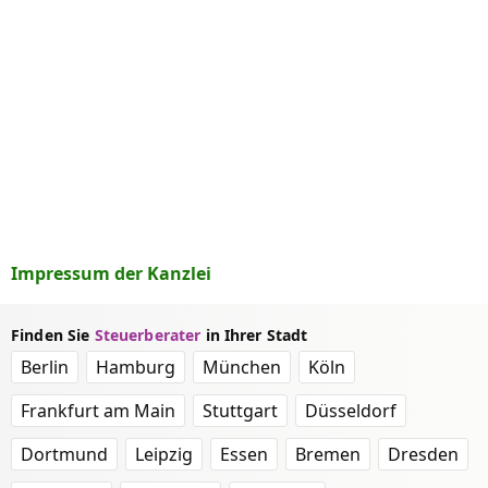
Impressum der Kanzlei
Finden Sie
Steuerberater
in Ihrer Stadt
Berlin
Hamburg
München
Köln
Frankfurt am Main
Stuttgart
Düsseldorf
Dortmund
Leipzig
Essen
Bremen
Dresden