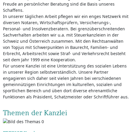
Freude an persönlicher Beratung sind die Basis unseres
Schaffens.
In unserer täglichen Arbeit pflegen wir ein enges Netzwerk mit
diversen Notaren, Wirtschaftsprüfern, Versicherungs-,
Personal- und Insolvenzberatern. Bei grenzüberschreitenden
Sachverhalten arbeiten wir u.a. mit Steuerkanzleien in der
Schweiz und Österreich zusammen. Mit den Rechtsanwälten
von Topjus mit Schwerpunkten in Baurecht, Familien- und
Erbrecht, Arbeitsrecht sowie Straf- und Verkehrsrecht besteht
seit dem Jahr 1999 eine Kooperation.
Für unsere Kanzlei ist eine Unterstützung des sozialen Lebens
in unserer Region selbstverständlich. Unsere Partner
engagieren sich daher seit vielen Jahren bei verschiedenen
gemeinnützigen Einrichtungen im kulturellen, sozialen und
sportlichen Bereich und üben dort diverse ehrenamtliche
Funktionen als Präsident, Schatzmeister oder Schriftführer aus.
Themen der Kanzlei