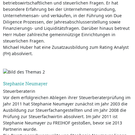
betriebswirtschaftlichen und steuerlichen Fragen. Er hat
besondere Erfahrung bei der Unternehmensgründung,
Unternehmensan- und verkäufen, in der Führung von Due
Diligence Prozessen, der Jahresabschlusserstellung sowie
Finanzierungs- und Liquiditätsfragen. Darüber hinaus betreut
Herr Huber zahlreiche gemeinnützige Einrichtungen in
steuerlichen Fragen.
Michael Huber hat eine Zusatzausbildung zum Rating Analyst
(FH) absolviert.
Stephanie Neumayer
Steuerberaterin
Vor dem erfolgreichen Ablegen ihrer Steuerberaterprüfung im
Jahr 2011 hat Stephanie Neumayer zunächst im Jahr 2003 die
Ausbildung zur Steuerfachangestellten und im Jahr 2008 die
Prüfung zur Steuerfachwirtin absolviert. Im Jahr 2011 ist
Stephanie Neumayer zu FREIHOF gestoßen, bevor sie 2013
Partnerin wurde.