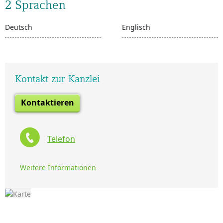
2 Sprachen
Deutsch
Englisch
Kontakt zur Kanzlei
Kontaktieren
Telefon
Weitere Informationen