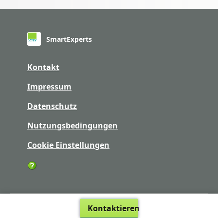
SmartExperts
Kontakt
Impressum
Datenschutz
Nutzungsbedingungen
Cookie Einstellungen
Kontaktieren