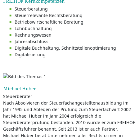
FREIHOF Kernkompetenzen
Steuerberatung
Steuerrelevante Rechtsberatung
Betriebswirtschaftliche Beratung
Lohnbuchhaltung
Rechnungswesen
Jahresabschluss
Digitale Buchhaltung, Schnittstellenoptimierung
Digitalisierung
Michael Huber
Steuerberater
Nach Absolvieren der Steuerfachangestelltenausbildung im
Jahr 1995 und Ablegen der Prüfung zum Steuerfachwirt 2002
hat Michael Huber im Jahr 2004 erfolgreich die
Steuerberaterprüfung bestanden. 2010 wurde er zum FREIHOF
Geschäftsführer benannt. Seit 2013 ist er auch Partner.
Michael Huber berät Unternehmen aller Rechtsformen in